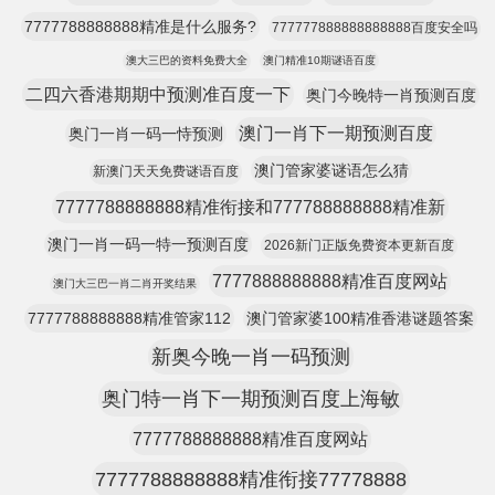
7777788888888精准是什么服务?
777777888888888888百度安全吗
澳大三巴的资料免费大全
澳门精准10期谜语百度
二四六香港期期中预测准百度一下
奥门今晚特一肖预测百度
澳门一肖下一期预测百度
奥门一肖一码一恃预测
澳门管家婆谜语怎么猜
新澳门天天免费谜语百度
7777788888888精准衔接和777788888888精准新
澳门一肖一码一特一预测百度
2026新门正版免费资本更新百度
7777888888888精准百度网站
澳门大三巴一肖二肖开奖结果
7777788888888精准管家112
澳门管家婆100精准香港谜题答案
新奥今晚一肖一码预测
奥门特一肖下一期预测百度上海敏
7777788888888精准百度网站
7777788888888精准衔接77778888