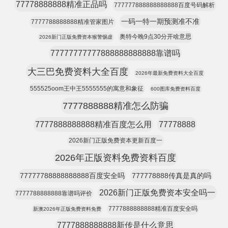
77778888888精准正品吗
777777888888888888百度号码解析
一码一特一期预测准不准
7777788888888精准管家图片
奥特今晚9点30分开啥意思
2026新门正版免费资本猴警惕虚
77777777777888888888888靠谱吗
大三巴免费资料大全百度
2026年最新免费资料大全百度
555525oom王中王5555555的寓意和象征
600图库免费资料百度
7777888888精准怎么防骗
7777888888888精准百度怎么用
77778888
2026新门正版免费资本更新百度一
2026年正版资料免费资料百度
77777788888888888百度安全吗
777778888传真是真的吗
2026新门正版免费资本安全吗一
7777788888888靠谱吗评价
7777888888888精准百度安全吗
新澳2026年正版免费资料免费
7777888888888新传是什么意思