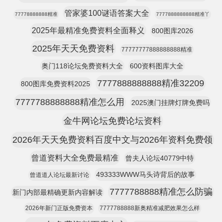
管家婆100谜语答案大全
77778888888精准
7777888888888精准丫
2025年最精准免费资料全面释义
800图库2026
2025年天天免费资料
77777777888888888精准
奥门118论坛免费资料大全
600资料图库大全
7777888888888精准32209
800图库免费资料2025
7777788888888精准怎么用
2025澳门挂牌灯牌免费吗
金牛网论坛免费论坛资料
2026年天天免费资料百度中文与2026年资料免费领
曾道资料大全免费最精准
曾夫人论坛40779中特
493333WWW马头诗背后的故事
曾道道人论坛最新讨论
7777788888精准怎么防骗
新门内部最精确更新内容解读
2026年新门正版免费资本
7777788888新奥精准减肥效果怎么样