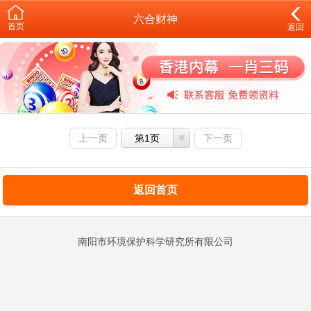
六合财神
首页
返回
上一页
第1页
下一页
返回首页
南阳市环境保护科学研究所有限公司