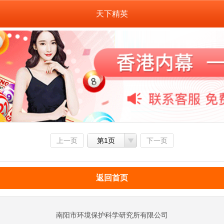
天下精英
上一页
第1页
下一页
返回首页
南阳市环境保护科学研究所有限公司