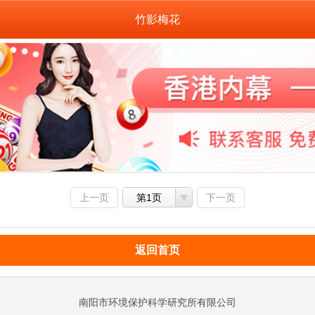
竹影梅花
上一页
第1页
下一页
返回首页
南阳市环境保护科学研究所有限公司