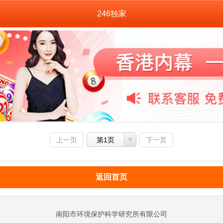
246独家
上一页
第1页
下一页
返回首页
南阳市环境保护科学研究所有限公司