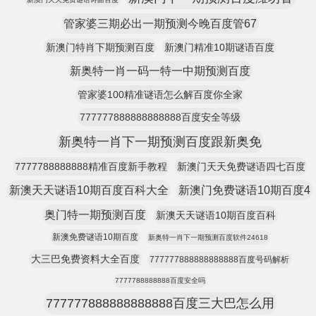
管家婆三期必出一期预测今晚百度管67
新澳门特肖下期预测百度
新澳门精准10期谜语百度
新奥特一肖一码一特一中期预测百度
管家婆100精准谜语怎么解百度你全家
777777888888888888百度安全等级
新奥特一肖下一期预测百度跟新奥免
7777788888888精准百度新手教程
新澳门天天免费谜语四七百度
新澳天天谜语10期百度百科大全
新澳门免费谜语10期百度4
奥门特一期预测百度
新澳天天谜语10期百度百科
新澳免费谜语10期百度
新奥特一肖下一期预测百度软件24618
大三巴免费资料大全百度
777777888888888888百度号码解析
7777788888888百度安全吗
777777888888888888百度三大巴怎么用