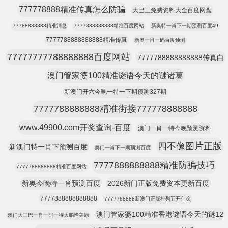
777778888精准传真怎么防骗
大巴三免费资料大全百度网盘
77788888888精准消息
7777888888888精准百度网站
新奥特一肖下一期预测百度49
7777788888888888精准传真
新奥一肖一码百度预测
77777777788888888百度网站
7777788888888888传真白
澳门管家婆100精准谜语今天的谜诸葛
新澳门开六今晚一特一下期预测327期
7777788888888精准街接777778888888
www.49900.com开奖查询-百度
澳门一肖一特今晚预测资料
四不像图片正版
新澳门特一肖下预测百度
奥门一肖下一期预测百度
7777888888888精准防骗技巧
7777788888888精准百度网站
新奥今晚特一肖预测百度
2026新门正版免费资本更新百度
7777888888888888
7777788888新澳门正版排列五开什么
澳门管家婆100精准香港谜语今天的谜12
澳门大三巴一肖一码一特大鹏湾美康