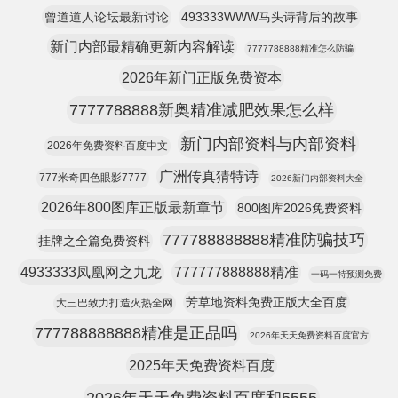
曾道道人论坛最新讨论
493333WWW马头诗背后的故事
新门内部最精确更新内容解读
7777788888精准怎么防骗
2026年新门正版免费资本
7777788888新奥精准减肥效果怎么样
新门内部资料与内部资料
2026年免费资料百度中文
广洲传真猜特诗
777米奇四色眼影7777
2026新门内部资料大全
2026年800图库正版最新章节
800图库2026免费资料
777788888888精准防骗技巧
挂牌之全篇免费资料
4933333凤凰网之九龙
777777888888精准
一码一特预测免费
芳草地资料免费正版大全百度
大三巴致力打造火热全网
777788888888精准是正品吗
2026年天天免费资料百度官方
2025年天免费资料百度