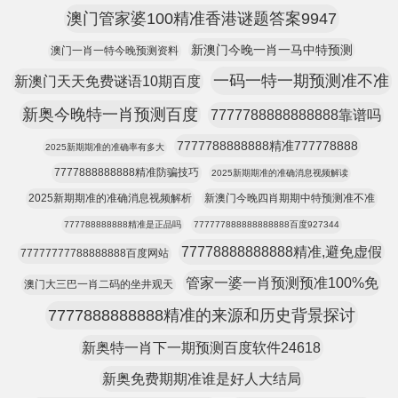
澳门管家婆100精准香港谜题答案9947
新澳门今晚一肖一马中特预测
澳门一肖一特今晚预测资料
一码一特一期预测准不准
新澳门天天免费谜语10期百度
新奥今晚特一肖预测百度
7777788888888888靠谱吗
7777788888888精准777778888
2025新期期准的准确率有多大
7777888888888精准防骗技巧
2025新期期准的准确消息视频解读
2025新期期准的准确消息视频解析
新澳门今晚四肖期期中特预测准不准
777788888888精准是正品吗
777777888888888888百度927344
77778888888888精准,避免虚假
77777777788888888百度网站
管家一婆一肖预测预准100%免
澳门大三巴一肖二码的坐井观天
7777888888888精准的来源和历史背景探讨
新奥特一肖下一期预测百度软件24618
新奥免费期期准谁是好人大结局