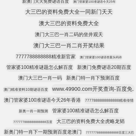
新澳门天天免费谜语百度
澳门管家婆100准谜语今天25年
大三巴的资料免费大全一同新门天天
澳大三巴的资料免费大全
澳门大三巴一肖二码的坐井观天
澳门大三巴一肖二肖开奖结果
7777788888888精准新官家
澳门管家婆100谜语答案头码诗
管家婆100精准谜题怎么解百度
新澳门免费谜语20期百度
澳门大三巴一肖一码
新奥门特一肖下预测百度
www.49900.com开奖查询-百度免.
澳门精准资料10期谜语百度
澳门管家婆100准谜语今天26年香港
7777888888888888精准传情
管家婆100精准谜语怎么解百度
新奥一肖一期预测
大三巴的资料免费大全虎略龙韬
777777888888888888百度
新奥门特一肖下一期预测百度老澳门
777777888888888888百度三大巴