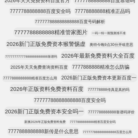
2026年天天免费资料百度官方
7777788888888百度靠谱吗
7777788888888百度安全吗
77778888888精准正品吗
777777888888888888百度号码解析
7777788888888精准管家图片
一码一特一期预测准不准
2026新门正版免费资本猴警惕虚
奥特今晚9点30分开啥意思
2026年最新免费资料大全百度
77777777777888888888888靠谱吗
7777888888精准怎么防骗
2025年天天免费查询资料百度
2026新门正版免费资本更新百度一
7777888888888精准百度怎么用
2026年正版资料免费资料百度
777778888传真是真的吗
77777788888888888百度安全吗
2026新门正版免费资本安全吗一
7777788888888靠谱吗评价
新澳2026年正版免费资料免费
7777888888888精准百度安全吗
7777888888888新传是什么意思
777777888888888888百度怎么用