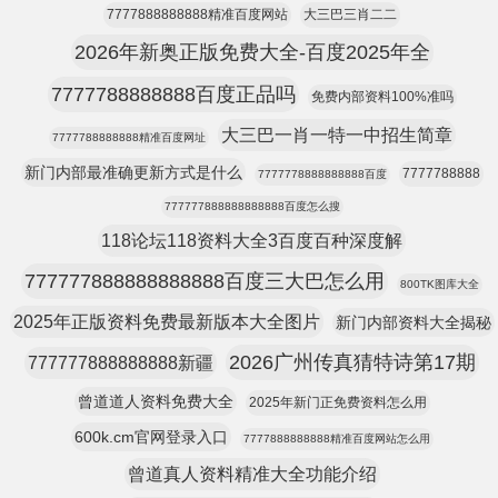
7777888888888精准百度网站
大三巴三肖二二
2026年新奥正版免费大全-百度2025年全
7777788888888百度正品吗
免费内部资料100%准吗
大三巴一肖一特一中招生简章
7777788888888精准百度网址
新门内部最准确更新方式是什么
7777788888
7777778888888888百度
777777888888888888百度怎么搜
118论坛118资料大全3百度百种深度解
777777888888888888百度三大巴怎么用
800TK图库大全
2025年正版资料免费最新版本大全图片
新门内部资料大全揭秘
2026广州传真猜特诗第17期
777777888888888新疆
曾道道人资料免费大全
2025年新门正免费资料怎么用
600k.cm官网登录入口
7777888888888精准百度网站怎么用
曾道真人资料精准大全功能介绍