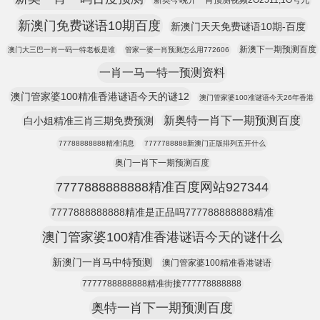
新奥今晚开一肖预测视频2O2511,1O号九
新澳门免费谜语10期百度
新澳门天天免费谜语10期-百度
新澳下一期预测百度
澳门大三巴一肖一码一特老板是谁
管家一婆一肖预测怎么用772606
一肖一马一特一预测资料
澳门管家婆100精准香港谜语今天的谜12
澳门管家婆100准谜语今天26年香港
新奥特一肖下一期预测百度
白小姐精准三肖三期免费预测
77788888888精准消息
7777788888新澳门正版排列五开什么
奥门一肖下一期预测百度
7777888888888精准百度网站927344
7777888888888精准是正品吗777788888888精准
澳门管家婆100精准香港谜语今天的谜什么
新澳门一肖马中特预测
澳门管家婆100精准香港谜语
7777788888888精准街接777778888888
奥特一肖下一期预测百度