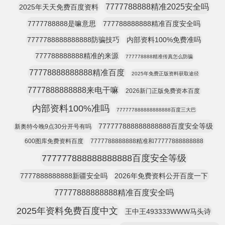
7777788888精准2025安全吗
2025年天天免费百度资料
7777788888是嘛意思
777788888888精准百度安全吗
7777788888888888防骗技巧
内部资料100%免费准吗
777788888888精准的来源
777778888精准传真怎么防骗
77778888888888精准百度
2025年免费正版资料获取途径
7777888888888来电干嘛
2026新门正版免费资本百度
内部资料100%准吗
777777888888888888百度三大巴
777777888888888888百度安全等级
新奥特今晚9点30分开号有吗
600图库免费资料百度
7777788888888精准和77777888888888
777777888888888888百度安全等级
7777888888888新疆安全吗
2026年免费资料公开百度一下
77777888888888精准百度安全吗
2025年资料免费百度中文
王中王493333WWW马头诗