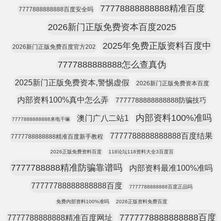
77778888888888精准百度
7777888888888百度安全吗
2026新门正版免费资本百度2025
2025年免费正版资料百度中
2026新门正版免费百度官方202
7777888888888怎么查真伪
2025新门正版免费资本,警惕虚假
2026新门正版免费资本百度
内部资料100%真中怎么弄
7777788888888888防骗技巧
内部资料100%准吗
澳门广八二站1
7777888888888来电干嘛
7777788888888888百度结果
7777788888888精准百度新手教程
2026正版免费资料百度
118论坛118资料大全3百度百
7777788888精准防骗靠谱吗
内部资料最准100%准吗
77777788888888888百度
7777788888888百度正品吗
免费内部资料100%准吗
2026正版资料免费百度
7777778888888888百度
7777788888888精准百度网址