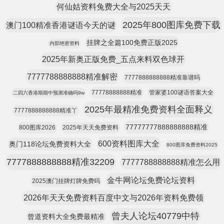
何仙姑资料兔费大全与2025天天
2025年800图库免费下载
澳门100精准香港谜语今天的谜
挂牌之全篇100免费正版2025
内部绝密资料
2025年新奥正版免费_五点来料双色球开
7777788888888精准解密
7777888888888精准靠谱吗
77778888888精准
管家婆100谜语答案大全
二四六香港期期中预测准确吗9w
2025年最精准免费资料全面释义
7777888888888精准丫
77777777888888888精准
800图库2026
2025年天天免费资料
600资料图库大全
奥门118论坛免费资料大全
800图库免费资料2025
7777888888888精准32209
7777788888888精准怎么用
金牛网论坛免费论坛资料
2025澳门挂牌灯牌免费吗
2026年天天免费资料百度中文与2026年资料免费领
曾夫人论坛40779中特
曾道资料大全免费最精准