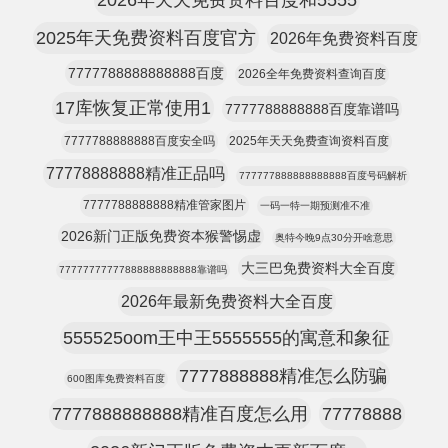
2026年天天免费资料百度和5555
2025年天免费资料百度官方
2026年免费资料百度
7777788888888888百度
2026全年免费资料查询百度
17库恢复正常使用1
7777788888888百度靠谱吗
7777788888888百度安全吗
2025年天天免费查询资料百度
77778888888精准正品吗
777777888888888888百度号码解析
7777788888888精准管家图片
一码一特一期预测准不准
2026新门正版免费资本猴警惕虚
奥特今晚9点30分开啥意思
大三巴免费资料大全百度
77777777777888888888888靠谱吗
2026年最新免费资料大全百度
555525oom王中王5555555的寓意和象征
7777888888精准怎么防骗
600图库免费资料百度
7777888888888精准百度怎么用
77778888