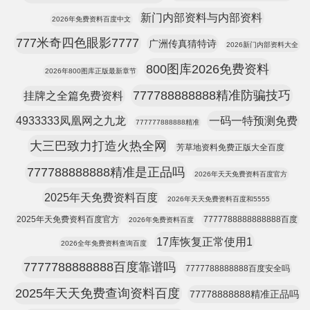
新门内部资料与内部资料
2026年免费资料百度中文
777米奇四色眼影7777
广洲传真猜特诗
2026新门内部资料大全
800图库2026免费资料
2026年800图库正版最新章节
777788888888精准防骗技巧
挂牌之全篇免费资料
4933333凤凰网之九龙
一码一特预测免费
777777888888精准
大三巴致力打造火热全网
芳草地资料免费正版大全百度
777788888888精准是正品吗
2026年天天免费资料百度官方
2025年天免费资料百度
2026年天天免费资料百度和5555
2025年天免费资料百度官方
7777788888888888百度
2026年免费资料百度
17库恢复正常使用1
2026全年免费资料查询百度
7777788888888百度靠谱吗
7777788888888百度安全吗
2025年天天免费查询资料百度
77778888888精准正品吗