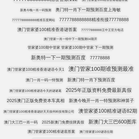
奥门特一肖下一期预测百度上海敏
新奥今晚一肖一码预测
7777788888888精准衔接77778888
7777788888888精准百度网站
澳门管家婆100精准香港谜答案
77777888888王中王官方电话
澳门管家一肖一特中下一期预测04期开
管家婆100期中管家 管家婆100期中管家 下一期预测
新奥特一下一期预测百度
77778888
澳门管家100期谁预测最准
澳门管家婆100精准香港谜语今天1
新澳门特一肖下预测百度
澳门一肖一码一恃预测
2025年正版资料免费最新真假
澳门管家婆100精准谜语今天的谜诸葛
2025澳门正版免费资本车真相
新澳今晚开一肖一特预测和神算子
澳管家婆100精准谜语82期
澳门管家婆100精准香港谜好天天徐州科技有限公司
新澳门大三巴600图库
澳门大三巴一肖一码
2025新澳门免费挂牌真假
澳门管家婆100精准谜底答案
澳门管家婆100谜语往期