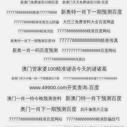
新澳门免费谜语10期百度
新澳门天天免费谜语10期-百度
新奥特一肖下一期预测百度
7777788888888精准777778888
大巴三免费资料大全百度网盘
777778888精准传真怎么防骗
7777888888888精准百度网站
77788888888精准消息
7777788888888888精准传真
新奥特一肖下一期预测百度49
新奥一肖一码百度预测
77777777788888888百度网站
7777788888888888传真白
澳门管家婆100精准谜语今天的谜诸葛
新澳门开六今晚一特一下期预测327期
7777788888888精准街接777778888888
www.49900.com开奖查询-百度
新澳门特一肖下预测百度
澳门一肖一特今晚预测资料
奥门一肖下一期预测百度
四不像图片正版
7777788888888精准百度网站
7777888888888精准防骗技巧