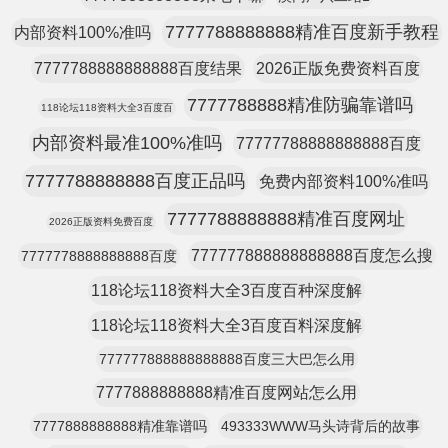
7777788888888精准百度新手教程
内部资料100%准吗
7777788888888888百度结果
2026正版免费资料百度
7777788888精准防骗靠谱吗
118论坛118资料大全3百度百
内部资料最准100%准吗
77777788888888888百度
7777788888888百度正品吗
免费内部资料100%准吗
7777788888888精准百度网址
2026正版资料免费百度
777777888888888888百度怎么搜
7777778888888888百度
118论坛118资料大全3百度百种深度解
118论坛118资料大全3百度百料深度解
777777888888888888百度三大巴怎么用
7777888888888精准百度网站怎么用
7777888888888精准靠谱吗
493333WWW马头诗背后的故事