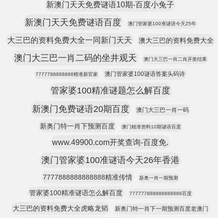
新澳门天天免费谜语10期-百度小兔子
新澳门天天免费谜语百度
澳门管家婆100准谜语今天25年
大三巴的资料免费大全一同新门天天
澳大三巴的资料免费大全
澳门大三巴一肖二码的坐井观天
澳门大三巴一肖二肖开奖结果
澳门管家婆100谜语答案头码诗
7777788888888精准新官家
管家婆100精准谜题怎么解百度
新澳门免费谜语20期百度
澳门大三巴一肖一码
新奥门特一肖下预测百度
澳门精准资料10期谜语百度
www.49900.com开奖查询-百度免.
澳门管家婆100准谜语今天26年香港
7777888888888888精准传情
新奥一肖一期预测
管家婆100精准谜语怎么解百度
777777888888888888百度
大三巴的资料免费大全虎略龙韬
新奥门特一肖下一期预测百度老澳门