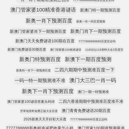
777788888888精准百度安全吗
澳门管家婆100精准香港谜语
新澳门特一期预测百度
新奥一肖下预测百度
新奥一肖一码百度预测
新奥门肖下一期预测百度
新澳门管家婆肖下一期预测百度
新澳门天天免费谜语100期在百度
7777888888888百度安全吗
新澳门免费谜语30期百度
澳门管家婆100精准谜语
118论坛118资料大全3百度百
新奥门特预测百度
新澳下一期百度预测
二四六期期中预测准百度一下
新奥特一肖下一期预测百度
澳门大三巴一肖一码
一码一特一期预测准不准
新奥下一肖下预测百度
澳门一期一特预测准
二四六香港期期中预测准百度准不准
澳门管家婆100谜语答案头码诗
澳门青青免费谜语20期百度
芳草地资料免费正版大全百度
2026新奥天天开好彩大乐透
7777788888888百度正品吗
7777788888新奥精准减肥效果怎么样
澳门管家100期谁预测最准