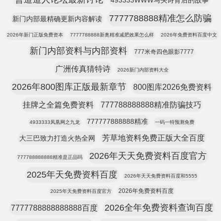
493333WWW马头诗背后的故事
7777788888精准怎么防骗
新门内部最精确更新内容解读
2026年新门正版免费资本
7777788888新奥精准减肥效果怎么样
2026年免费资料百度中文
新门内部资料与内部资料
777米奇四色眼影7777
广洲传真猜特诗
2026新门内部资料大全
2026年800图库正版最新章节
800图库2026免费资料
挂牌之全篇免费资料
777788888888精准防骗技巧
777777888888精准
4933333凤凰网之九龙
一码一特预测免费
芳草地资料免费正版大全百度
大三巴致力打造火热全网
2026年天天免费资料百度官方
777788888888精准是正品吗
2025年天免费资料百度
2026年天天免费资料百度和5555
2026年免费资料百度
2025年天免费资料百度官方
2026全年免费资料查询百度
7777788888888888百度