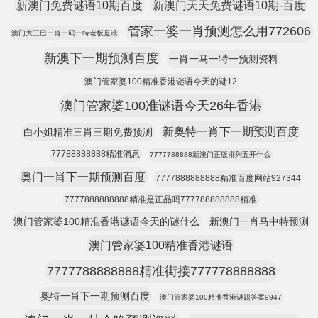
新澳门免费谜语10期百度
新澳门天天免费谜语10期-百度
管家一婆一肖预测怎么用772606
澳门大三巴一肖一码一特老板是谁
新澳下一期预测百度
一肖一马一特一预测资料
澳门管家婆100精准香港谜语今天的谜12
澳门管家婆100准谜语今天26年香港
新奥特一肖下一期预测百度
白小姐精准三肖三期免费预测
77788888888精准消息
7777788888新澳门正版排列五开什么
奥门一肖下一期预测百度
7777888888888精准百度网站927344
7777888888888精准是正品吗777788888888精准
澳门管家婆100精准香港谜语今天的谜什么
新澳门一肖马中特预测
澳门管家婆100精准香港谜语
7777788888888精准街接777778888888
奥特一肖下一期预测百度
澳门管家婆100精准香港谜题答案9947