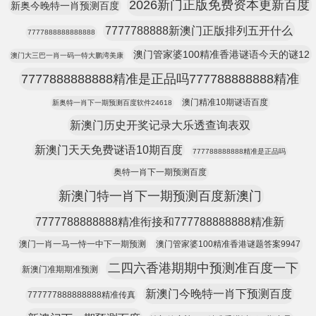
2026新门正版免费资本更新百度
新奥今晚特一肖预测百度
7777788888新澳门正版排列五开什么
7777888888888888
澳门管家婆100精准香港谜语今天的谜12
澳门大三巴一肖一码一特大鹏湾美康
7777888888888精准是正品吗777788888888精准
澳门精准10期谜语百度
新奥特一肖下一期预测百度软件24618
新澳门历史开奖记录大乐透查询表双
新澳门天天免费谜语10期百度
777788888888精准是正品吗
奥特一肖下一期预测百度
新澳门特一肖下一期预测百度新澳门
7777788888888精准衔接和777788888888精准新
澳门一肖一马一恃一中下一期预测
澳门管家婆100精准香港谜题答案9947
二四六香港期期中预测准百度一下
新澳门准期期准预测
新澳门今晚特一肖下预测百度
777777888888888精准传真