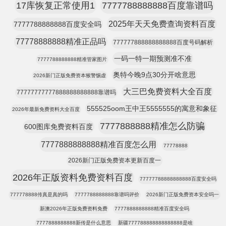
17库恢复正常使用1
7777788888888百度靠谱吗
2025年天天免费查询资料百度
7777788888888百度安全吗
77778888888精准正品吗
777777888888888888百度号码解析
一码一特一期预测准不准
7777788888888精准管家图片
奥特今晚9点30分开啥意思
2026新门正版免费资本猴警惕虚
大三巴免费资料大全百度
77777777777888888888888靠谱吗
555525oom王中王5555555的寓意和象征
2026年最新免费资料大全百度
7777888888精准怎么防骗
600图库免费资料百度
7777888888888精准百度怎么用
77778888
2026新门正版免费资本更新百度一
2026年正版资料免费资料百度
77777788888888888百度安全吗
777778888传真是真的吗
7777788888888靠谱吗评价
2026新门正版免费资本安全吗一
新澳2026年正版免费资料免费
7777888888888精准百度安全吗
7777888888888新传是什么意思
新疆777788888888888888是啥