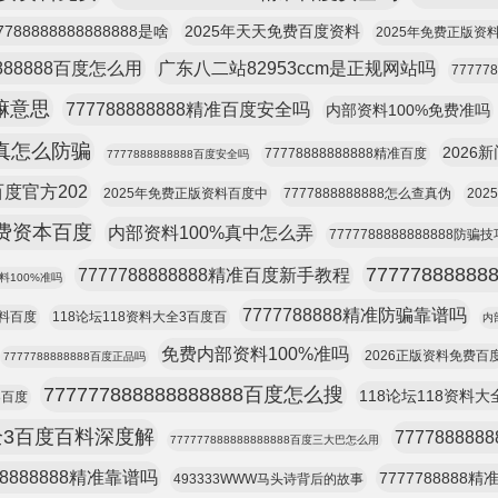
788888888888888是啥
2025年天天免费百度资料
2025年免费正版资
88888888百度怎么用
广东八二站82953ccm是正规网站吗
77777
是嘛意思
777788888888精准百度安全吗
内部资料100%免费准吗
传真怎么防骗
2026
77778888888888精准百度
7777888888888百度安全吗
度官方202
2025年免费正版资料百度中
7777888888888怎么查真伪
20
免费资本百度
内部资料100%真中怎么弄
7777788888888888防骗技
7777788888
7777788888888精准百度新手教程
料100%准吗
7777788888精准防骗靠谱吗
资料百度
118论坛118资料大全3百度百
内
免费内部资料100%准吗
2026正版资料免费百
7777788888888百度正品吗
777777888888888888百度怎么搜
118论坛118资料
88百度
大全3百度百料深度解
7777888
777777888888888888百度三大巴怎么用
88888888精准靠谱吗
7777788888
493333WWW马头诗背后的故事