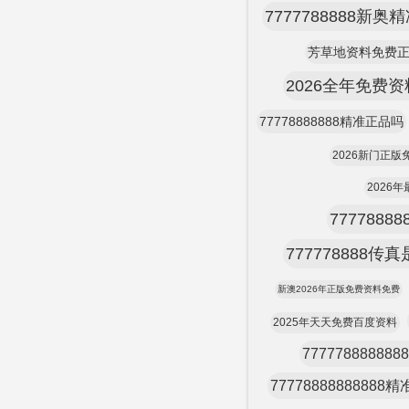
7777788888新
芳草地资料免费
2026全年免费
77778888888精准正品吗
2026新门正
2026
777788
777778888传
新澳2026年正版免费资料免费
2025年天天免费百度资料
77777888888
77778888888888