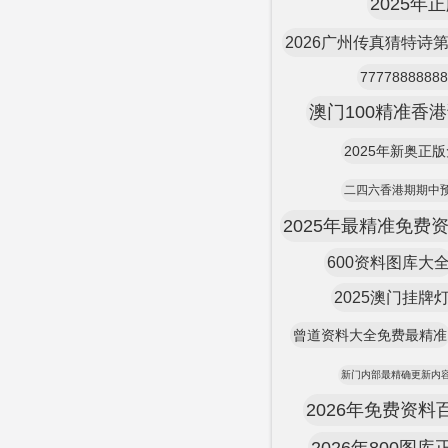
2025
2026广州传真猜特诗第
77778888
澳门100精准香
2025年新奥正
二四六香港期期中预
2025年最精准免费
600资料图库大
2025澳门挂牌
曾道资料大全免费最精准
新门内部最精确更新内
2026年免费资料