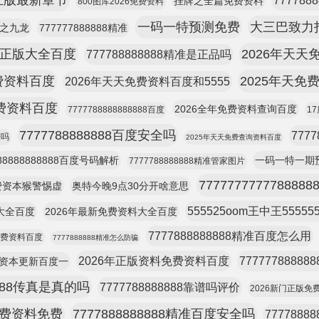
库正版最新章节
77778
挂牌之全篇免费资料
800图库2026免费资料
一码一特预测免费
大三巴致力
网之九龙
777777888888精准
正版大全百度
2026年天
777788888888精准是正品吗
免费资料百度
2025年天免
2026年天天免费资料百度和5555
免费资料百度
2026全年免费资料查询百度
7777788888888888百度
1
7777788888888百度安全吗
777
谱吗
2025年天天免费查询资料百度
888888888888百度号码解析
一码一特一期
7777788888888精准管家图片
777777777778888
费资本猴警惕虚
奥特今晚9点30分开啥意思
555525oom王中王555
大全百度
2026年最新免费资料大全百度
7777888888888精准百度怎么用
免费资料百度
7777888888精准怎么防骗
2026年正版资料免费资料百度
7777778888
费资本更新百度一
8888传真是真的吗
7777788888888靠谱吗评价
2026新门正版免
免费资料免费
7777888888888精准百度安全吗
777788