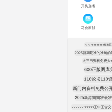
开奖直播
马会原创
7777788888888精
2025新期期准的准确
大三巴资料免费大
600正版图库
118论坛11
新门内资料免费公
2025新港期期准最
77777788888王中王含义