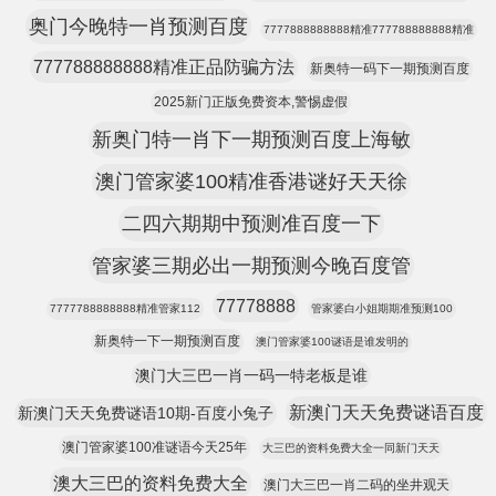
奥门今晚特一肖预测百度
7777888888888精准777788888888精准
777788888888精准正品防骗方法
新奥特一码下一期预测百度
2025新门正版免费资本,警惕虚假
新奥门特一肖下一期预测百度上海敏
澳门管家婆100精准香港谜好天天徐
二四六期期中预测准百度一下
管家婆三期必出一期预测今晚百度管
77778888
7777788888888精准管家112
管家婆白小姐期期准预测100
新奥特一下一期预测百度
澳门管家婆100谜语是谁发明的
澳门大三巴一肖一码一特老板是谁
新澳门天天免费谜语百度
新澳门天天免费谜语10期-百度小兔子
澳门管家婆100准谜语今天25年
大三巴的资料免费大全一同新门天天
澳大三巴的资料免费大全
澳门大三巴一肖二码的坐井观天