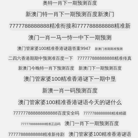
奥特一肖下一期预测百度
新澳门特一肖下一期预测百度新澳门
7777788888888精准衔接和777788888888精准新
澳门一肖一马一恃一中下一期预测
澳门管家婆100精准香港谜题答案9947
新澳门准期期准预测
二四六香港期期中预测准百度一下
777777888888888精准传真
新澳门今晚特一肖下预测百度
新澳门下一期预测百度
澳门管家婆100精准香港谜下一期中垦
新澳一肖一码预测百度
澳门管家婆100精准香港谜语今天的谜什么
777777888888888888百度安全吗
7777788888888精准精疆
澳门一肖下一期预测百度
7777788888888精准正品吗
澳门管家婆100精准香港谜语
77777888888888精准新传剧