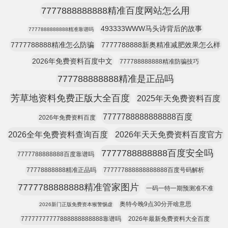
7777888888888精准百度网站怎么用
493333WWW马头诗背后的故事
7777888888888精准靠谱吗
7777788888精准怎么防骗
7777788888新奥精准减肥效果怎么样
2026年免费资料百度中文
777788888888精准防骗技巧
777788888888精准是正品吗
芳草地资料免费正版大全百度
2025年天免费资料百度
7777788888888888百度
2026年免费资料百度
2026全年免费资料查询百度
2026年天天免费资料百度官方
7777788888888百度安全吗
7777788888888百度靠谱吗
77778888888精准正品吗
777777888888888888百度号码解析
7777788888888精准管家图片
一码一特一期预测准不准
奥特今晚9点30分开啥意思
2026新门正版免费资本猴警惕虚
77777777777888888888888靠谱吗
2026年最新免费资料大全百度