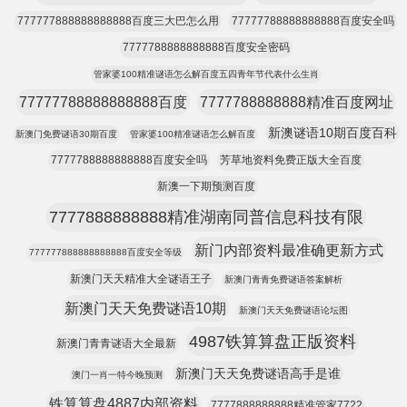
777777888888888888百度三大巴怎么用
77777788888888888百度安全吗
7777788888888888百度安全密码
管家婆100精准谜语怎么解百度五四青年节代表什么生肖
77777788888888888百度
7777788888888精准百度网址
新澳谜语10期百度百科
新澳门免费谜语30期百度
管家婆100精准谜语怎么解百度
7777788888888888百度安全吗
芳草地资料免费正版大全百度
新澳一下期预测百度
7777888888888精准湖南同普信息科技有限
新门内部资料最准确更新方式
777777888888888888百度安全等级
新澳门天天精准大全谜语王子
新澳门青青免费谜语答案解析
新澳门天天免费谜语10期
新澳门天天免费谜语论坛图
4987铁算算盘正版资料
新澳门青青谜语大全最新
新澳门天天免费谜语高手是谁
澳门一肖一特今晚预测
铁算算盘4887内部资料
7777888888888精准管家7722