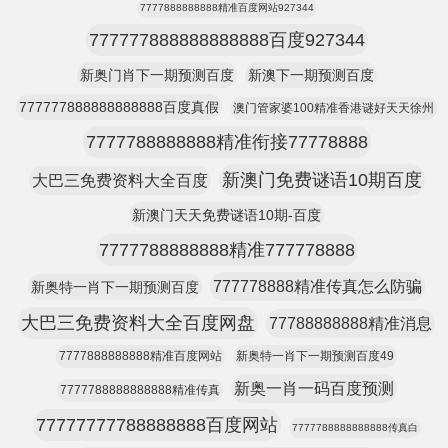
7777888888888精准百度网站927344
777777888888888888百度927344
新奥门肖下一期预测百度
新澳下一期预测百度
777777888888888888百度真假
澳门管家婆100精准香港谜好天天徐州
7777788888888精准衔接77778888
新澳门免费谜语10期百度
大巴三免费资料大全百度
新澳门天天免费谜语10期-百度
7777788888888精准777778888
777778888精准传真怎么防骗
新奥特一肖下一期预测百度
大巴三免费资料大全百度网盘
77788888888精准消息
7777888888888精准百度网站
新奥特一肖下一期预测百度49
新奥一肖一码百度预测
7777788888888888精准传真
77777777788888888百度网站
7777788888888888传真白