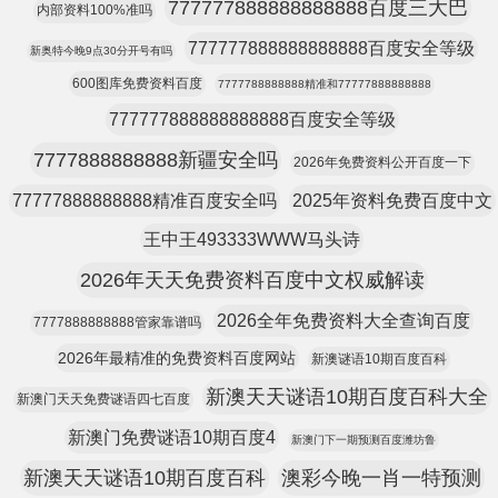
777777888888888888百度三大巴
内部资料100%准吗
777777888888888888百度安全等级
新奥特今晚9点30分开号有吗
600图库免费资料百度
7777788888888精准和77777888888888
777777888888888888百度安全等级
7777888888888新疆安全吗
2026年免费资料公开百度一下
77777888888888精准百度安全吗
2025年资料免费百度中文
王中王493333WWW马头诗
2026年天天免费资料百度中文权威解读
2026全年免费资料大全查询百度
7777888888888管家靠谱吗
2026年最精准的免费资料百度网站
新澳谜语10期百度百科
新澳天天谜语10期百度百科大全
新澳门天天免费谜语四七百度
新澳门免费谜语10期百度4
新澳门下一期预测百度潍坊鲁
新澳天天谜语10期百度百科
澳彩今晚一肖一特预测