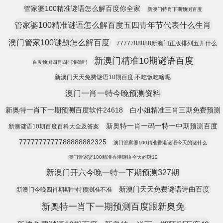
管家婆100精准谜语怎么解百度你全家
新澳门特肖下期预测百度
管家婆100精准谜语怎么解百度五四青年节代表什么生肖
澳门管家100谜题怎么解百度
7777788888新澳门正版排列五开什么
新澳门精准10期谜语百度
百度预测四肖四码准确吗
新澳门天天免费谜语10期百度,不吃饭吃啥呢
澳门一肖一特今晚预测资料
新奥特一肖下一期预测百度软件24618
白小姐精准三肖三期免费预测
新奥特一肖一码一特一中期预测百度
新澳谜语10期百度百科大全及答案
7777777777788888882325
澳门管家婆100精准香港谜语今天的谜什么
澳门管家婆100精准香港谜语今天的谜12
新澳门开六今晚一特一下期预测327期
新澳门天天免费谜语诗曲百度
新澳门今晚四肖期期中特预测准不准
新奥特一肖下一期预测百度跟新奥免