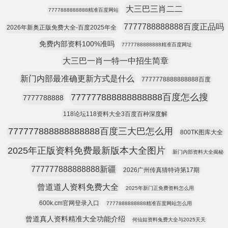
大三巴三肖二二
7777888888888精准百度网站
7777788888888百度正品吗
2026年新奥正版免费大全-百度2025年全
免费内部资料100%准吗
7777788888888精准百度网址
大三巴一肖一特一中招生简章
新门内部最准确更新方式是什么
7777778888888888百度
777777888888888888百度怎么搜
7777788888
118论坛118资料大全3百度百种深度解
777777888888888888百度三大巴怎么用
800TK图库大全
2025年正版资料免费最新版本大全图片
新门内部资料大全揭秘
777777888888888新疆
2026广州传真猜特诗第17期
曾道道人资料免费大全
2025年新门正免费资料怎么用
600k.cm官网登录入口
7777888888888精准百度网站怎么用
曾道真人资料精准大全功能介绍
何仙姑资料兔费大全与2025天天