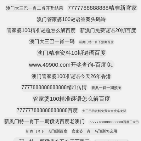
7777788888888精准新官家
澳门大三巴一肖二肖开奖结果
澳门管家婆100谜语答案头码诗
管家婆100精准谜题怎么解百度
新澳门免费谜语20期百度
澳门大三巴一肖一码
新奥门特一肖下预测百度
澳门精准资料10期谜语百度
www.49900.com开奖查询-百度免.
澳门管家婆100准谜语今天26年香港
7777888888888888精准传情
新奥一肖一期预测
管家婆100精准谜语怎么解百度
777777888888888888百度
大三巴的资料免费大全虎略龙韬
新奥门特一肖下一期预测百度老澳门
777777888888888888百度三大巴
新奥门肖下一期预测百度
官家婆一肖一马预测怎么用