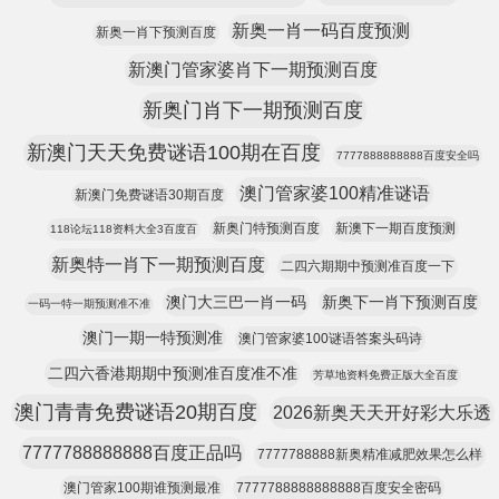
新奥一肖一码百度预测
新奥一肖下预测百度
新澳门管家婆肖下一期预测百度
新奥门肖下一期预测百度
新澳门天天免费谜语100期在百度
7777888888888百度安全吗
澳门管家婆100精准谜语
新澳门免费谜语30期百度
新奥门特预测百度
新澳下一期百度预测
118论坛118资料大全3百度百
新奥特一肖下一期预测百度
二四六期期中预测准百度一下
澳门大三巴一肖一码
新奥下一肖下预测百度
一码一特一期预测准不准
澳门一期一特预测准
澳门管家婆100谜语答案头码诗
二四六香港期期中预测准百度准不准
芳草地资料免费正版大全百度
澳门青青免费谜语20期百度
2026新奥天天开好彩大乐透
7777788888888百度正品吗
7777788888新奥精准减肥效果怎么样
澳门管家100期谁预测最准
7777788888888888百度安全密码