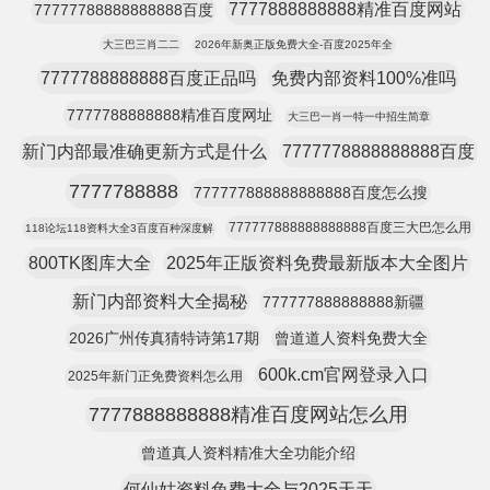
7777888888888精准百度网站
77777788888888888百度
大三巴三肖二二
2026年新奥正版免费大全-百度2025年全
7777788888888百度正品吗
免费内部资料100%准吗
7777788888888精准百度网址
大三巴一肖一特一中招生简章
新门内部最准确更新方式是什么
7777778888888888百度
7777788888
777777888888888888百度怎么搜
777777888888888888百度三大巴怎么用
118论坛118资料大全3百度百种深度解
800TK图库大全
2025年正版资料免费最新版本大全图片
新门内部资料大全揭秘
777777888888888新疆
2026广州传真猜特诗第17期
曾道道人资料免费大全
600k.cm官网登录入口
2025年新门正免费资料怎么用
7777888888888精准百度网站怎么用
曾道真人资料精准大全功能介绍
何仙姑资料兔费大全与2025天天