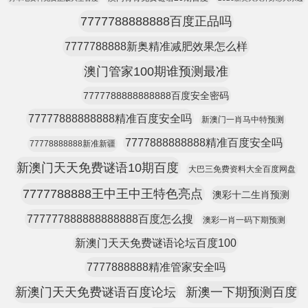
7777788888888百度正品吗
7777788888新奥精准减肥效果怎么样
澳门管家100期谁预测最准
7777788888888888百度安全密码
77777888888888精准百度安全吗
新澳门一肖马中特预测
7777888888888精准百度安全吗
77778888888新准新疆
新澳门天天免费谜语10期百度
大巴三免费资料大全百度网盘
7777788888王中王中王特色亮点
澳彩十二生肖预测
777777888888888888百度怎么搜
澳彩一肖一码下期预测
新澳门天天免费谜语论坛百度100
7777888888精准管家安全吗
新澳门天天免费谜语百度论坛
新澳一下期预测百度