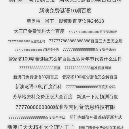
新澳免费谜语10期百度
新奥特一肖下一期预测百度软件24618
大三巴免费资料大全百度
777777888888888888百度号码解析
777777888888888888百度三大巴怎么用
7777788888888百度安全吗
7777788888888888百度安全密码
77777788888888888百度安全吗
管家婆100精准谜语怎么解百度五四青年节代表什么生肖
77777788888888888百度
7777788888888精准百度网址
新澳门免费谜语30期百度
管家婆100精准谜语怎么解百度
新澳谜语10期百度百科
7777788888888888百度安全吗
芳草地资料免费正版大全百度
新澳一下期预测百度
7777888888888精准湖南同普信息科技有限
新门内部资料最准确更新方式
777777888888888888百度安全等级
新澳门天天精准大全谜语王子
新澳门青青免费谜语答案解析