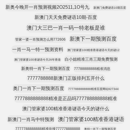
新奥今晚开一肖预测视频2O2511,1O号九
新澳门免费谜语10期百度
新澳门天天免费谜语10期-百度
澳门大三巴一肖一码一特老板是谁
新澳下一期预测百度
管家一婆一肖预测怎么用772606
一肖一马一特一预测资料
澳门管家婆100精准香港谜语今天的谜12
白小姐精准三肖三期免费预测
澳门管家婆100准谜语今天26年香港
新奥特一肖下一期预测百度
77788888888精准消息
7777788888新澳门正版排列五开什么
奥门一肖下一期预测百度
7777888888888精准百度网站927344
7777888888888精准是正品吗777788888888精准
澳门管家婆100精准香港谜语今天的谜什么
澳门管家婆100精准香港谜语
新澳门一肖马中特预测
7777788888888精准街接777778888888
奥特一肖下一期预测百度