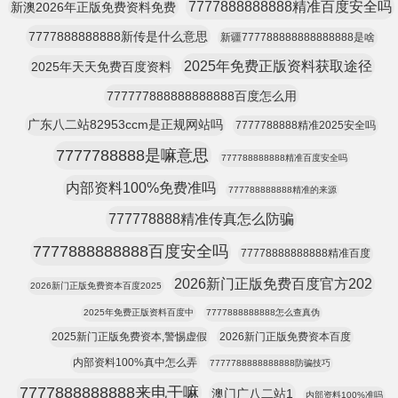
7777888888888精准百度安全吗
新澳2026年正版免费资料免费
7777888888888新传是什么意思
新疆777788888888888888是啥
2025年免费正版资料获取途径
2025年天天免费百度资料
777777888888888888百度怎么用
广东八二站82953ccm是正规网站吗
7777788888精准2025安全吗
7777788888是嘛意思
777788888888精准百度安全吗
内部资料100%免费准吗
777788888888精准的来源
777778888精准传真怎么防骗
7777888888888百度安全吗
77778888888888精准百度
2026新门正版免费百度官方202
2026新门正版免费资本百度2025
2025年免费正版资料百度中
7777888888888怎么查真伪
2025新门正版免费资本,警惕虚假
2026新门正版免费资本百度
内部资料100%真中怎么弄
7777788888888888防骗技巧
7777888888888来电干嘛
澳门广八二站1
内部资料100%准吗