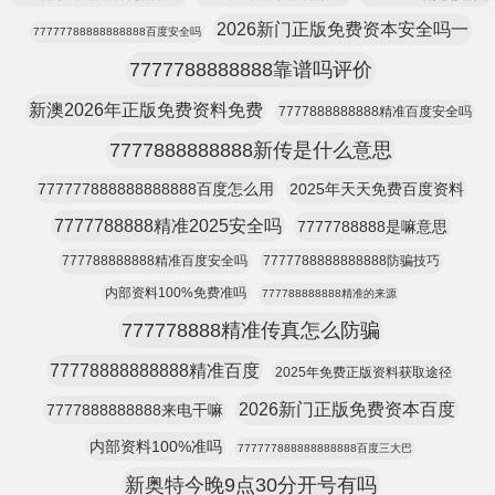
2026新门正版免费资本安全吗一
77777788888888888百度安全吗
7777788888888靠谱吗评价
新澳2026年正版免费资料免费
7777888888888精准百度安全吗
7777888888888新传是什么意思
777777888888888888百度怎么用
2025年天天免费百度资料
7777788888精准2025安全吗
7777788888是嘛意思
777788888888精准百度安全吗
7777788888888888防骗技巧
内部资料100%免费准吗
777788888888精准的来源
777778888精准传真怎么防骗
77778888888888精准百度
2025年免费正版资料获取途径
2026新门正版免费资本百度
7777888888888来电干嘛
内部资料100%准吗
777777888888888888百度三大巴
新奥特今晚9点30分开号有吗