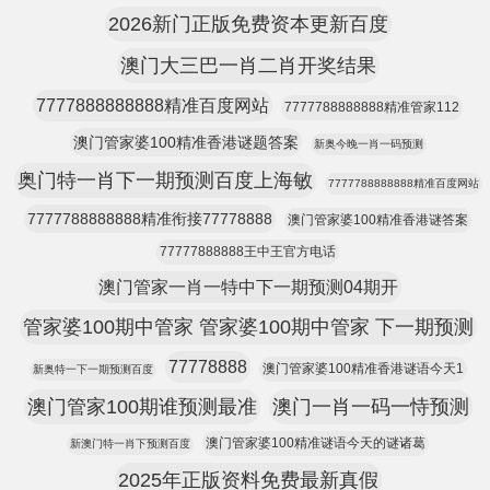
2026新门正版免费资本更新百度
澳门大三巴一肖二肖开奖结果
7777888888888精准百度网站
7777788888888精准管家112
澳门管家婆100精准香港谜题答案
新奥今晚一肖一码预测
奥门特一肖下一期预测百度上海敏
7777788888888精准百度网站
7777788888888精准衔接77778888
澳门管家婆100精准香港谜答案
77777888888王中王官方电话
澳门管家一肖一特中下一期预测04期开
管家婆100期中管家 管家婆100期中管家 下一期预测
77778888
澳门管家婆100精准香港谜语今天1
新奥特一下一期预测百度
澳门管家100期谁预测最准
澳门一肖一码一恃预测
澳门管家婆100精准谜语今天的谜诸葛
新澳门特一肖下预测百度
2025年正版资料免费最新真假