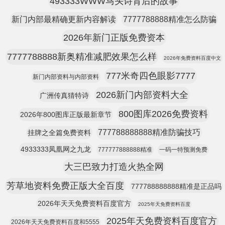
493333WWW马头诗背后的故事
新门内部最精确更新内容解读
7777788888精准怎么防骗
2026年新门正版免费资本
7777788888新奥精准减肥效果怎么样
2026年免费资料百度中文
777米奇四色眼影7777
新门内部资料与内部资料
2026新门内部资料大全
广洲传真猜特诗
800图库2026免费资料
2026年800图库正版最新章节
777788888888精准防骗技巧
挂牌之全篇免费资料
4933333凤凰网之九龙
777777888888精准
一码一特预测免费
大三巴致力打造火热全网
芳草地资料免费正版大全百度
777788888888精准是正品吗
2026年天天免费资料百度官方
2025年天免费资料百度
2025年天免费资料百度官方
2026年天天免费资料百度和5555