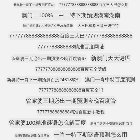
777777888888888888百度三大巴怎么用
新奥特一肖下一期预测百度49
澳门一100%一中一特下期预测湖南湖南
大三巴成都三肖三码中特
澳门管家婆100准谜语今天26年香港
777777888888888888百度三大巴77777788888888888
7777788888888精准百度网址
新澳门天天谜语
管家婆三期必出一期预测今晚百度管67
777777888888888888百度安全等级
澳门一肖中特百度预测
新奥特一肖下一期预测百度24618软件
77777788888888888百度安全吗
管家婆三期必出一期预测今晚百度管
7777788888888精准百度新手教程
管家婆100精准谜语怎么解百度
新澳门天天免费谜语10期-百度
一肖一特下期谜语预测怎么用
新澳门谜语10期百度答案