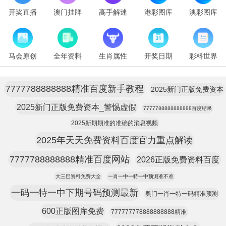
开奖直播
澳门挂牌
高手解迷
港彩图库
澳彩图库
马会原创
全年资料
生肖属性
开奖日期
彩料世界
7777788888888精准百度新手教程
2025新门正版免费资本
2025新门正版免费资本_警惕虚假
7777788888888888百度结果
2025新期期准的准确的消息视频
2025年天天免费资料百度官力重点解读
7777788888888精准百度网站
2026正版免费资料百度
大三巴资料免费大全
一肖一中一特一中预测准不准
一码一特一中下期号码预测最新
奥门一肖一特一码精准预测
600正版图库免费
777777778888888888精准