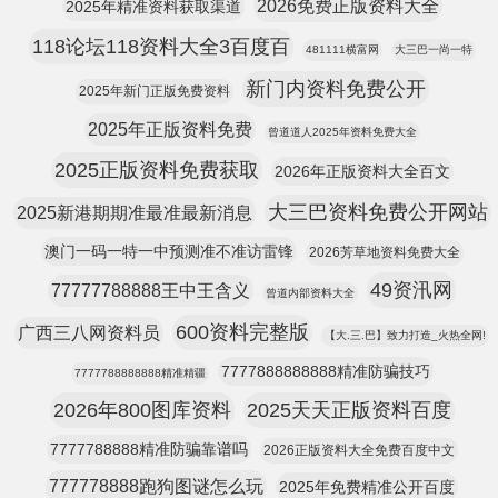
2026免费正版资料大全
2025年精准资料获取渠道
118论坛118资料大全3百度百
481111横富网
大三巴一尚一特
新门内资料免费公开
2025年新门正版免费资料
2025年正版资料免费
曾道道人2025年资料免费大全
2025正版资料免费获取
2026年正版资料大全百文
大三巴资料免费公开网站
2025新港期期准最准最新消息
澳门一码一特一中预测准不准访雷锋
2026芳草地资料免费大全
49资汛网
77777788888王中王含义
曾道内部资料大全
600资料完整版
广西三八网资料员
【大.三.巴】致力打造_火热全网!
7777888888888精准防骗技巧
7777788888888精准精疆
2026年800图库资料
2025天天正版资料百度
7777788888精准防骗靠谱吗
2026正版资料大全免费百度中文
777778888跑狗图谜怎么玩
2025年免费精准公开百度