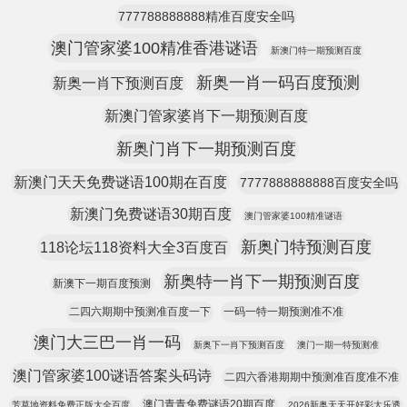
777788888888精准百度安全吗
澳门管家婆100精准香港谜语
新澳门特一期预测百度
新奥一肖一码百度预测
新奥一肖下预测百度
新澳门管家婆肖下一期预测百度
新奥门肖下一期预测百度
新澳门天天免费谜语100期在百度
7777888888888百度安全吗
新澳门免费谜语30期百度
澳门管家婆100精准谜语
新奥门特预测百度
118论坛118资料大全3百度百
新奥特一肖下一期预测百度
新澳下一期百度预测
二四六期期中预测准百度一下
一码一特一期预测准不准
澳门大三巴一肖一码
新奥下一肖下预测百度
澳门一期一特预测准
澳门管家婆100谜语答案头码诗
二四六香港期期中预测准百度准不准
澳门青青免费谜语20期百度
芳草地资料免费正版大全百度
2026新奥天天开好彩大乐透