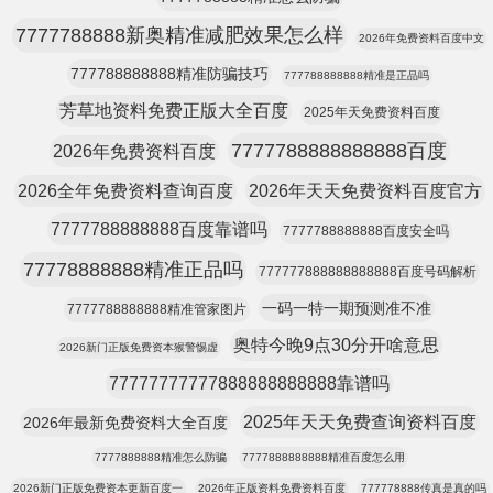
7777788888新奥精准减肥效果怎么样
2026年免费资料百度中文
777788888888精准防骗技巧
777788888888精准是正品吗
芳草地资料免费正版大全百度
2025年天免费资料百度
7777788888888888百度
2026年免费资料百度
2026全年免费资料查询百度
2026年天天免费资料百度官方
7777788888888百度靠谱吗
7777788888888百度安全吗
77778888888精准正品吗
777777888888888888百度号码解析
一码一特一期预测准不准
7777788888888精准管家图片
奥特今晚9点30分开啥意思
2026新门正版免费资本猴警惕虚
77777777777888888888888靠谱吗
2025年天天免费查询资料百度
2026年最新免费资料大全百度
7777888888精准怎么防骗
7777888888888精准百度怎么用
2026新门正版免费资本更新百度一
2026年正版资料免费资料百度
777778888传真是真的吗