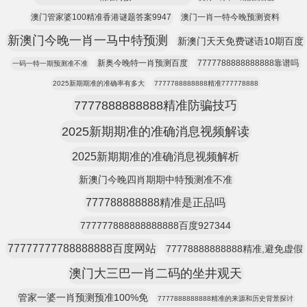
澳门管家婆100精准香港谜题答案9947
澳门一肖一特今晚预测资料
新澳门今晚一肖一马中特预测
新澳门天天免费谜语10期百度
新奥今晚特一肖预测百度
7777788888888888靠谱吗
一码一特一期预测准不准
2025新期期准的准确率有多大
7777788888888精准777778888
7777888888888精准防骗技巧
2025新期期准的准确消息视频解读
2025新期期准的准确消息视频解析
新澳门今晚四肖期期中特预测准不准
777788888888精准是正品吗
777777888888888888百度927344
77777777788888888百度网站
77778888888888精准,避免虚假
澳门大三巴一肖二码的坐井观天
管家一婆一肖预测预准100%免
7777888888888精准的来源和历史背景探讨