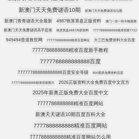
新澳门天天免费谜语10期
新澳门天天免费谜语论坛图
新澳门青青谜语大全最新
4987铁算算盘正版资料
澳门一肖一特今晚预测
新澳门天天免费谜语高手是谁
铁算算盘4887内部资料
7777888888888精准管家7722
949494曾道救世网
大三巴免费资料大全百度
7777788888888精准百度网址
7777788888888精准百度新手教程
7777788888888888百度
777777888888888888百度安全等级
600图库免费资料百度
2026正版资料大全免费百度中文宫方
7777788888888精准管家图片
2025年新奥正版免费大全百度中文
7777788888888精准百度网站
新澳天天谜语10期百度百科大全
7777888888888精准百度网站
7777888888888精准百度网站怎么用