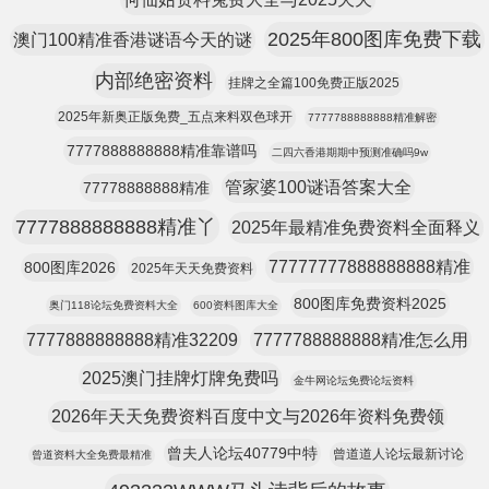
2025年800图库免费下载
澳门100精准香港谜语今天的谜
内部绝密资料
挂牌之全篇100免费正版2025
2025年新奥正版免费_五点来料双色球开
7777788888888精准解密
7777888888888精准靠谱吗
二四六香港期期中预测准确吗9w
管家婆100谜语答案大全
77778888888精准
7777888888888精准丫
2025年最精准免费资料全面释义
77777777888888888精准
800图库2026
2025年天天免费资料
800图库免费资料2025
奥门118论坛免费资料大全
600资料图库大全
7777888888888精准32209
7777788888888精准怎么用
2025澳门挂牌灯牌免费吗
金牛网论坛免费论坛资料
2026年天天免费资料百度中文与2026年资料免费领
曾夫人论坛40779中特
曾道道人论坛最新讨论
曾道资料大全免费最精准