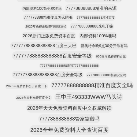
777788888888精准的来源
内部资料100%免费准吗
777778888精准传真怎么防骗
77778888888888精准百度
7777888888888来电干嘛
2025年免费正版资料获取途径
2026新门正版免费资本百度
内部资料100%准吗
777777888888888888百度三大巴
新奥特今晚9点30分开号有吗
777777888888888888百度安全等级
600图库免费资料百度
7777788888888精准和77777888888888
777777888888888888百度安全等级
7777888888888新疆安全吗
77777888888888精准百度安全吗
2026年免费资料公开百度一下
王中王493333WWW马头诗
2025年资料免费百度中文
2026年天天免费资料百度中文权威解读
7777888888888管家靠谱吗
2026全年免费资料大全查询百度