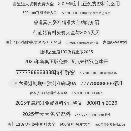
2025年新门正免费资料怎么用
曾道道人资料免费大全
600k.cm官网登录入口
7777888888888精准百度网站怎么用
曾道真人资料精准大全功能介绍
何仙姑资料兔费大全与2025天天
澳门100精准香港谜语今天的谜
内部绝密资料
2025年800图库免费下载
挂牌之全篇100免费正版2025
2025年新奥正版免费_五点来料双色球开
7777788888888精准解密
7777888888888精准靠谱吗
77778888888精准
二四六香港期期中预测准确吗9w
管家婆100谜语答案大全
7777888888888精准丫
800图库2026
2025年最精准免费资料全面释义
2025年天天免费资料
77777777888888888精准
奥门118论坛免费资料大全
600资料图库大全
800图库免费资料2025