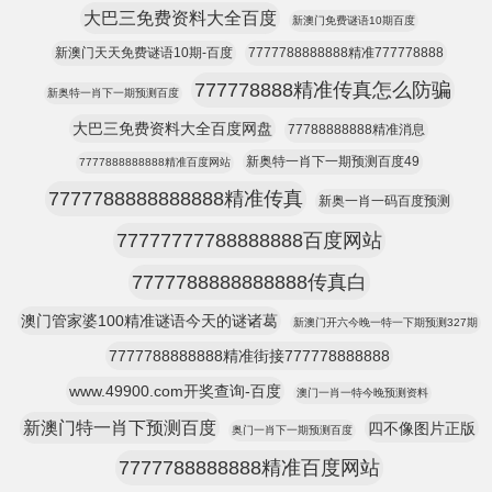
大巴三免费资料大全百度
新澳门免费谜语10期百度
新澳门天天免费谜语10期-百度
7777788888888精准777778888
777778888精准传真怎么防骗
新奥特一肖下一期预测百度
大巴三免费资料大全百度网盘
77788888888精准消息
新奥特一肖下一期预测百度49
7777888888888精准百度网站
7777788888888888精准传真
新奥一肖一码百度预测
77777777788888888百度网站
7777788888888888传真白
澳门管家婆100精准谜语今天的谜诸葛
新澳门开六今晚一特一下期预测327期
7777788888888精准街接777778888888
www.49900.com开奖查询-百度
澳门一肖一特今晚预测资料
新澳门特一肖下预测百度
四不像图片正版
奥门一肖下一期预测百度
7777788888888精准百度网站