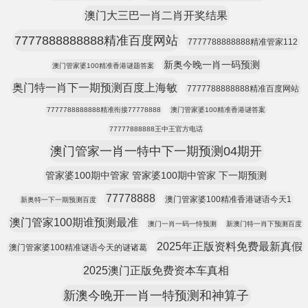
澳门大三巴一肖二肖开奖结果
7777888888888精准百度网站
7777788888888精准管家112
新奥今晚一肖一码预测
澳门管家婆100精准香港谜题答案
奥门特一肖下一期预测百度上海敏
7777788888888精准百度网站
7777788888888精准衔接77778888
澳门管家婆100精准香港谜答案
77777888888王中王官方电话
澳门管家一肖一特中下一期预测04期开
管家婆100期中管家 管家婆100期中管家 下一期预测
77778888
澳门管家婆100精准香港谜语今天1
新奥特一下一期预测百度
澳门管家100期谁预测最准
澳门一肖一码一恃预测
新澳门特一肖下预测百度
2025年正版资料免费最新真假
澳门管家婆100精准谜语今天的谜诸葛
2025澳门正版免费资本车真相
新澳今晚开一肖一特预测和神算子