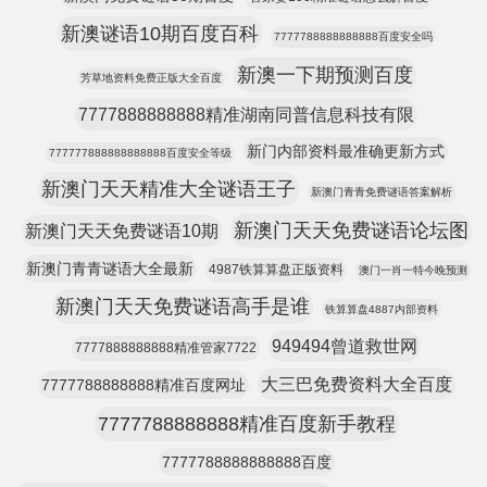
新澳谜语10期百度百科
7777788888888888百度安全吗
新澳一下期预测百度
芳草地资料免费正版大全百度
7777888888888精准湖南同普信息科技有限
新门内部资料最准确更新方式
777777888888888888百度安全等级
新澳门天天精准大全谜语王子
新澳门青青免费谜语答案解析
新澳门天天免费谜语论坛图
新澳门天天免费谜语10期
新澳门青青谜语大全最新
4987铁算算盘正版资料
澳门一肖一特今晚预测
新澳门天天免费谜语高手是谁
铁算算盘4887内部资料
949494曾道救世网
7777888888888精准管家7722
大三巴免费资料大全百度
7777788888888精准百度网址
7777788888888精准百度新手教程
7777788888888888百度