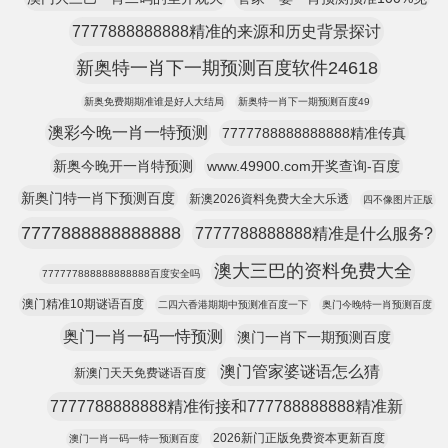
7777888888888精准的来源和历史背景探讨
新奥特一肖下一期预测百度软件24618
新奥免费期期准谁是好人大结局
新奥特一肖下一期预测百度49
澳彩今晚一肖一特预测
7777788888888888精准传真
新奥今晚开一肖特预测
www.49900.com开奖查询-百度
新奥门特一肖下预测百度
新澳2026資料免费大全大乐透
四不像图片正版
7777888888888888
7777788888888精准是什么服务?
澳大三巴的资料免费大全
777777888888888888百度安全吗
澳门精准10期谜语百度
二四六香港期期中预测准百度一下
奥门今晚特一肖预测百度
奥门一肖一码一恃预测
澳门一肖下一期预测百度
澳门管家婆谜语怎么猜
新澳门天天免费谜语百度
7777788888888精准衔接和777788888888精准新
2026新门正版免费资本更新百度
澳门一肖一码一特一预测百度