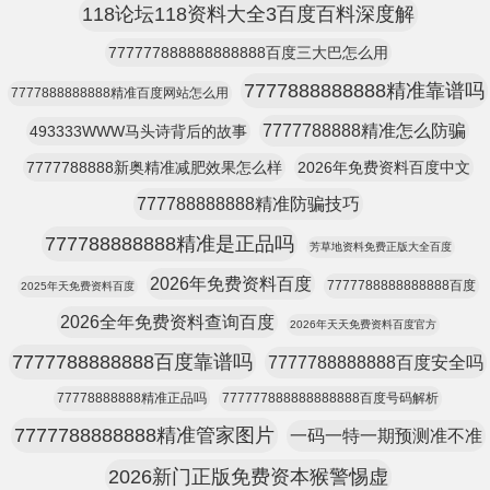
118论坛118资料大全3百度百料深度解
777777888888888888百度三大巴怎么用
7777888888888精准靠谱吗
7777888888888精准百度网站怎么用
7777788888精准怎么防骗
493333WWW马头诗背后的故事
7777788888新奥精准减肥效果怎么样
2026年免费资料百度中文
777788888888精准防骗技巧
777788888888精准是正品吗
芳草地资料免费正版大全百度
2026年免费资料百度
7777788888888888百度
2025年天免费资料百度
2026全年免费资料查询百度
2026年天天免费资料百度官方
7777788888888百度靠谱吗
7777788888888百度安全吗
77778888888精准正品吗
777777888888888888百度号码解析
7777788888888精准管家图片
一码一特一期预测准不准
2026新门正版免费资本猴警惕虚