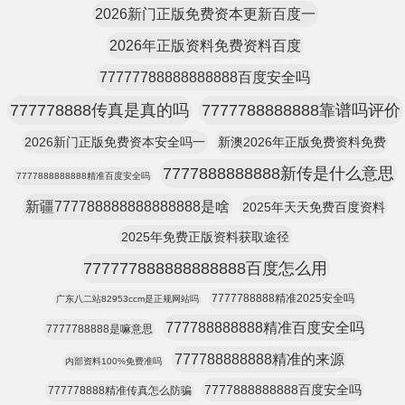
2026新门正版免费资本更新百度一
2026年正版资料免费资料百度
77777788888888888百度安全吗
777778888传真是真的吗
7777788888888靠谱吗评价
2026新门正版免费资本安全吗一
新澳2026年正版免费资料免费
7777888888888新传是什么意思
7777888888888精准百度安全吗
新疆777788888888888888是啥
2025年天天免费百度资料
2025年免费正版资料获取途径
777777888888888888百度怎么用
7777788888精准2025安全吗
广东八二站82953ccm是正规网站吗
777788888888精准百度安全吗
7777788888是嘛意思
777788888888精准的来源
内部资料100%免费准吗
7777888888888百度安全吗
777778888精准传真怎么防骗