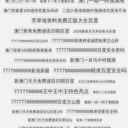
澳门一期一特预测准
澳门大三巴一肖一码
新奥下一肖下预测百度
澳门管家婆100谜语答案头码诗
二四六香港期期中预测准百度准不准
芳草地资料免费正版大全百度
澳门青青免费谜语20期百度
2026新奥天天开好彩大乐透
7777788888新奥精准减肥效果怎么样
7777788888888百度正品吗
7777788888888888百度安全密码
澳门管家100期谁预测最准
新澳门一肖马中特预测
77777888888888精准百度安全吗
7777888888888精准百度安全吗
77778888888新准新疆
新澳门天天免费谜语10期百度
大巴三免费资料大全百度网盘
7777788888王中王中王特色亮点
澳彩十二生肖预测
777777888888888888百度怎么搜
澳彩一肖一码下期预测
7777888888精准管家安全吗
新澳门天天免费谜语论坛百度100
新澳门天天免费谜语百度论坛
新澳一下期预测百度