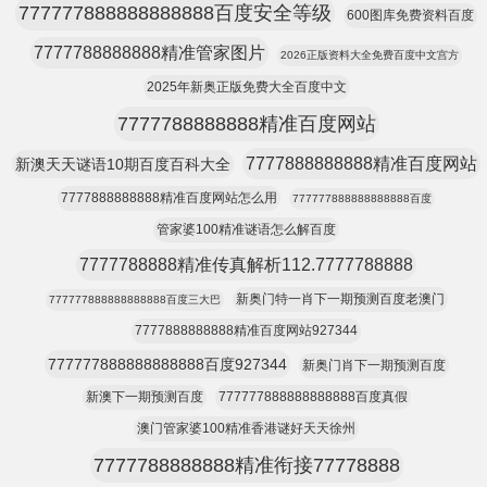
777777888888888888百度安全等级
600图库免费资料百度
7777788888888精准管家图片
2026正版资料大全免费百度中文宫方
2025年新奥正版免费大全百度中文
7777788888888精准百度网站
7777888888888精准百度网站
新澳天天谜语10期百度百科大全
7777888888888精准百度网站怎么用
777777888888888888百度
管家婆100精准谜语怎么解百度
7777788888精准传真解析112.7777788888
新奥门特一肖下一期预测百度老澳门
777777888888888888百度三大巴
7777888888888精准百度网站927344
777777888888888888百度927344
新奥门肖下一期预测百度
新澳下一期预测百度
777777888888888888百度真假
澳门管家婆100精准香港谜好天天徐州
7777788888888精准衔接77778888