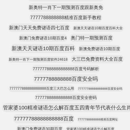
新奥特一肖下一期预测百度跟新奥免
7777788888888精准百度新手教程
新澳门天天免费谜语四七百度
新澳天天谜语10期百度百科大全
奥门特一期预测百度
新澳门免费谜语10期百度4
新澳天天谜语10期百度百科
新澳免费谜语10期百度
大三巴免费资料大全百度
新奥特一肖下一期预测百度软件24618
777777888888888888百度号码解析
7777788888888百度安全吗
777777888888888888百度三大巴怎么用
77777788888888888百度安全吗
7777788888888888百度安全密码
管家婆100精准谜语怎么解百度五四青年节代表什么生
77777788888888888百度
7777788888888精准百度网址
新澳门免费谜语30期百度
管家婆100精准谜语怎么解百度