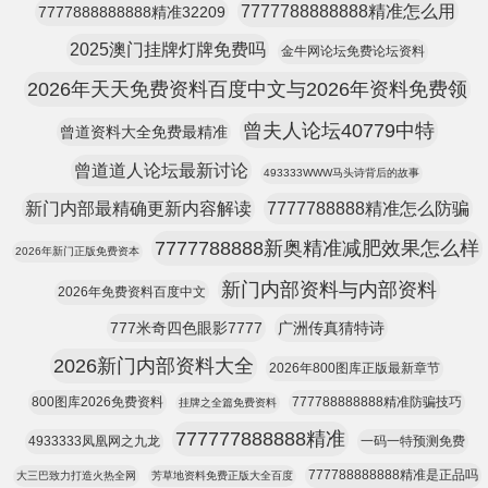
7777788888888精准怎么用
7777888888888精准32209
2025澳门挂牌灯牌免费吗
金牛网论坛免费论坛资料
2026年天天免费资料百度中文与2026年资料免费领
曾夫人论坛40779中特
曾道资料大全免费最精准
曾道道人论坛最新讨论
493333WWW马头诗背后的故事
新门内部最精确更新内容解读
7777788888精准怎么防骗
7777788888新奥精准减肥效果怎么样
2026年新门正版免费资本
新门内部资料与内部资料
2026年免费资料百度中文
777米奇四色眼影7777
广洲传真猜特诗
2026新门内部资料大全
2026年800图库正版最新章节
800图库2026免费资料
777788888888精准防骗技巧
挂牌之全篇免费资料
777777888888精准
4933333凤凰网之九龙
一码一特预测免费
777788888888精准是正品吗
大三巴致力打造火热全网
芳草地资料免费正版大全百度