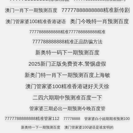
77777888888888精准新传剧
澳门一肖下一期预测百度
奥门今晚特一肖预测百度
澳门管家婆100精准香港谜语
7777888888888精准777788888888精准
777788888888精准正品防骗方法
新奥特一码下一期预测百度
2025新门正版免费资本,警惕虚假
新奥门特一肖下一期预测百度上海敏
澳门管家婆100精准香港谜好天天徐
二四六期期中预测准百度一下
管家婆三期必出一期预测今晚百度管
7777788888888精准管家112
77778888
管家婆白小姐期期准预测100
新奥特一下一期预测百度
澳门管家婆100谜语是谁发明的