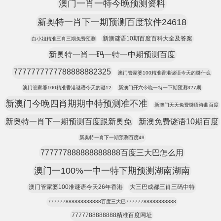
澳门一肖一特今晚预测资料
新奥特一肖下一期预测百度软件24618
新澳谜语10期百度百科大全及答案
白小姐精准三肖三期免费预测
新奥特一肖一码一特一中期预测百度
7777777777788888882325
澳门管家婆100精准香港谜语今天的谜什么
澳门管家婆100精准香港谜语今天的谜12
新澳门开六今晚一特一下期预测327期
新澳门今晚四肖期期中特预测准不准
新澳门天天免费谜语诗曲百度
新奥特一肖下一期预测百度跟新奥免
新澳免费谜语10期百度
新奥特一肖下一期预测百度49
777777888888888888百度三大巴怎么用
澳门一100%一中一特下期预测湖南湖南
澳门管家婆100准谜语今天26年香港
大三巴成都三肖三码中特
777777888888888888百度三大巴77777788888888888
7777788888888精准百度网址