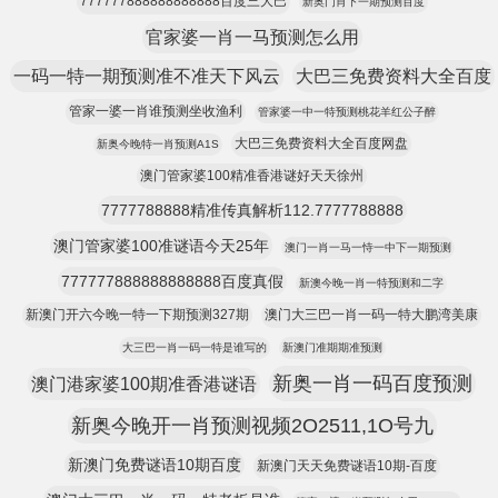
777777888888888888百度三大巴
新奥门肖下一期预测百度
官家婆一肖一马预测怎么用
一码一特一期预测准不准天下风云
大巴三免费资料大全百度
管家一婆一肖谁预测坐收渔利
管家婆一中一特预测桃花羊红公子醉
大巴三免费资料大全百度网盘
新奥今晚特一肖预测A1S
澳门管家婆100精准香港谜好天天徐州
7777788888精准传真解析112.7777788888
澳门管家婆100准谜语今天25年
澳门一肖一马一恃一中下一期预测
777777888888888888百度真假
新澳今晚一肖一特预测和二字
新澳门开六今晚一特一下期预测327期
澳门大三巴一肖一码一特大鹏湾美康
大三巴一肖一码一特是谁写的
新澳门准期期准预测
新奥一肖一码百度预测
澳门港家婆100期准香港谜语
新奥今晚开一肖预测视频2O2511,1O号九
新澳门免费谜语10期百度
新澳门天天免费谜语10期-百度