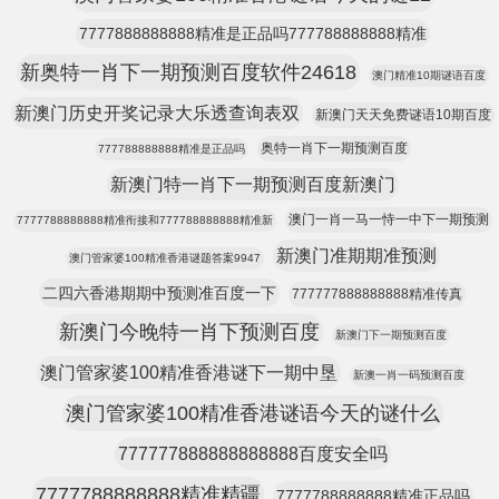
7777888888888精准是正品吗777788888888精准
新奥特一肖下一期预测百度软件24618
澳门精准10期谜语百度
新澳门历史开奖记录大乐透查询表双
新澳门天天免费谜语10期百度
奥特一肖下一期预测百度
777788888888精准是正品吗
新澳门特一肖下一期预测百度新澳门
澳门一肖一马一恃一中下一期预测
7777788888888精准衔接和777788888888精准新
新澳门准期期准预测
澳门管家婆100精准香港谜题答案9947
二四六香港期期中预测准百度一下
777777888888888精准传真
新澳门今晚特一肖下预测百度
新澳门下一期预测百度
澳门管家婆100精准香港谜下一期中垦
新澳一肖一码预测百度
澳门管家婆100精准香港谜语今天的谜什么
777777888888888888百度安全吗
7777788888888精准精疆
7777788888888精准正品吗