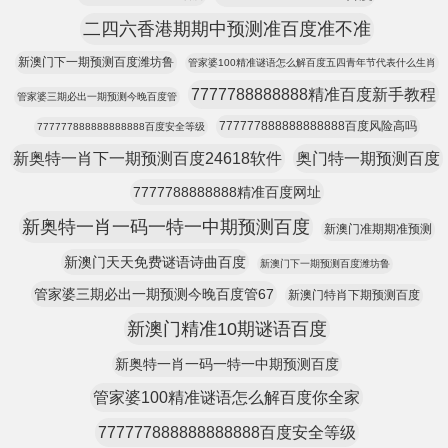
二四六香港期期中预测准百度准不准
新澳门下一期预测百度潍坊鲁
管家婆100精准谜语怎么解百度五四青年节代表什么生肖
7777788888888精准百度新手教程
管家婆三期必出一期预测今晚百度管
777777888888888888百度风险高吗
777777888888888888百度安全等级
新奥特一肖下一期预测百度24618软件
奥门特一期预测百度
7777788888888精准百度网址
新奥特一肖一码一特一中期预测百度
新澳门准期期准预测
新澳门天天免费谜语诗曲百度
新澳门下一期预测百度潍坊鲁
管家婆三期必出一期预测今晚百度管67
新澳门特肖下期预测百度
新澳门精准10期谜语百度
新奥特一肖一码一特一中期预测百度
管家婆100精准谜语怎么解百度你全家
777777888888888888百度安全等级