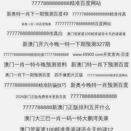
7777888888888精准百度网站
新奥特一肖下一期预测百度49
7777788888888888精准传真
77777777788888888百度网站
新奥一肖一码百度预测
7777788888888888传真白
澳门管家婆100精准谜语今天的谜诸葛
新澳门开六今晚一特一下期预测327期
www.49900.com开奖查询-百度
7777788888888精准街接777778888888
澳门一肖一特今晚预测资料
新澳门特一肖下预测百度
奥门一肖下一期预测百度
四不像图片正版
7777788888888精准百度网站
新奥今晚特一肖预测百度
7777888888888精准防骗技巧
7777888888888888
2026新门正版免费资本更新百度
7777788888新澳门正版排列五开什么
澳门大三巴一肖一码一特大鹏湾美康
澳门管家婆100精准香港谜语今天的谜12