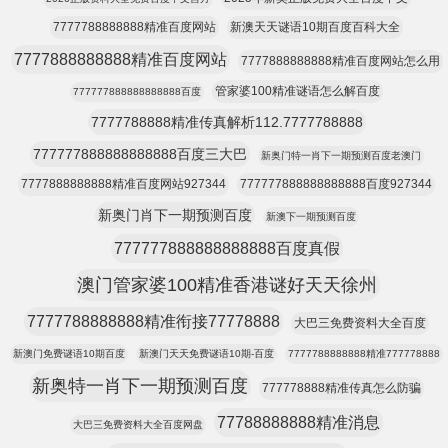
7777788888888精准百度网站
新澳天天谜语10期百度百科大全
7777888888888精准百度网站
7777888888888精准百度网站怎么用
管家婆100精准谜语怎么解百度
777777888888888888百度
7777788888精准传真解析112.7777788888
777777888888888888百度三大巴
新奥门特一肖下一期预测百度老澳门
7777888888888精准百度网站927344
777777888888888888百度927344
新奥门肖下一期预测百度
新澳下一期预测百度
777777888888888888百度真假
澳门管家婆100精准香港谜好天天徐州
7777788888888精准衔接77778888
大巴三免费资料大全百度
新澳门免费谜语10期百度
新澳门天天免费谜语10期-百度
7777788888888精准777778888
新奥特一肖下一期预测百度
777778888精准传真怎么防骗
77788888888精准消息
大巴三免费资料大全百度网盘