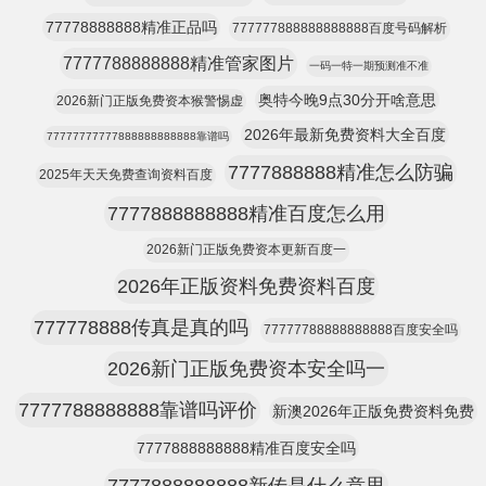
77778888888精准正品吗
777777888888888888百度号码解析
7777788888888精准管家图片
一码一特一期预测准不准
奥特今晚9点30分开啥意思
2026新门正版免费资本猴警惕虚
2026年最新免费资料大全百度
77777777777888888888888靠谱吗
7777888888精准怎么防骗
2025年天天免费查询资料百度
7777888888888精准百度怎么用
2026新门正版免费资本更新百度一
2026年正版资料免费资料百度
777778888传真是真的吗
77777788888888888百度安全吗
2026新门正版免费资本安全吗一
7777788888888靠谱吗评价
新澳2026年正版免费资料免费
7777888888888精准百度安全吗