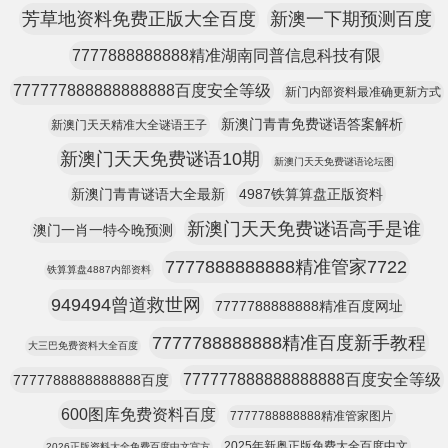
芳草地资料免费正版大全百度
新澳一下期预测百度
7777888888888精准湖南同普信息科技有限
777777888888888888百度安全等级
新门内部资料最准确更新方式
新澳门青青免费谜语答案解析
新澳门天天精准大全谜语王子
新澳门天天免费谜语10期
新澳门天天免费谜语论坛图
新澳门青青谜语大全最新
4987铁算算盘正版资料
新澳门天天免费谜语高手是谁
澳门一肖一特今晚预测
7777888888888精准管家7722
铁算算盘4887内部资料
949494曾道救世网
7777788888888精准百度网址
7777788888888精准百度新手教程
大三巴免费资料大全百度
777777888888888888百度安全等级
7777788888888888百度
600图库免费资料百度
7777788888888精准管家图片
2025年新奥正版免费大全百度中文
2026正版资料大全免费百度中文宫方