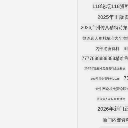
118论坛118
2025年正
2026广州传真猜特诗第
曾道真人资料精准大全功
内部绝密资料
挂
7777888888888精
2025年最精准免费资料全面释义
7
800图库免费资料2025
金牛网论坛免费论坛
曾道道人论坛最新讨论
2026年新
新门内部资