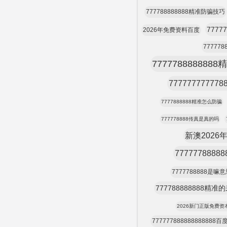
777788888888精准防骗技巧
7777
2026年免费资料百度
77777
77777888888
77777777777
7777888888精准怎么防骗
777778888传真是真的吗
新澳202
777777888
7777788888是嘛
777788888888精准
2026新门正版免费资
777777888888888888