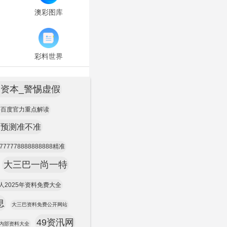
澳彩图库
彩料世界
费资本_警惕虚假
料百度官力重点解读
中预测准不准
7777778888888888精准
大三巴一尚一特
人2025年资料免费大全
息
大三巴资料免费公开网站
49资汛网
内部资料大全