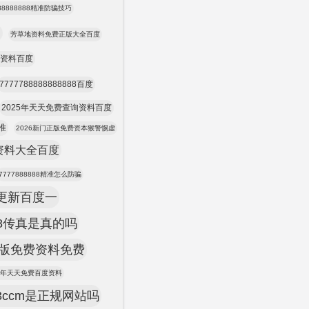
788888888精准防骗技巧
网
芳草地资料免费正版大全百度
费资料百度
7777788888888888百度
2025年天天免费查询资料百度
准
2026新门正版免费资本猴警惕虚
资料大全百度
7777888888精准怎么防骗
本更新百度一
888传真是真的吗
正版免费资料免费
25年天天免费百度资料
3ccm是正规网站吗