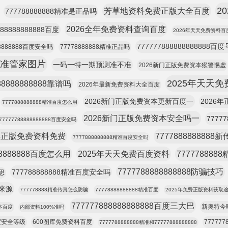
2
芳草地资料免费正版大全百度
777788888888精准是正品吗
2026全年免费资料查询百度
788888888888百度
2026年天天免费资料百
777777888888888888
88888888百度安全吗
77778888888精准正品吗
88精准管家图片
一码一特一期预测准不准
2026新门正版免费资本猴警惕虚
2025年天天
888888888888靠谱吗
2026年最新免费资料大全百度
2026新门正版免费资本更新百度一
2026
7777888888888精准百度怎么用
2026新门正版免费资本安全吗一
7777
77777788888888888百度安全吗
6年正版免费资料免费
777788888888
7777888888888精准百度安全吗
888888888百度怎么用
2025年天天免费百度资料
777778888
7777788888888888防骗技巧
777788888888精准百度安全吗
意思
的来源
777778888精准传真怎么防骗
77778888888888精准百度
2025年免费正版资料获取
777777888888888888百度三大巴
新奥特今
本百度
内部资料100%准吗
百度安全等级
600图库免费资料百度
77777
7777788888888精准和77777888888888