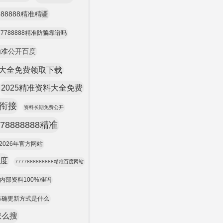
8888888精准精疆
77788888精准防骗靠谱吗
精准公开百度
料大全免费领取下载
2025精准资料大全免费
88衔接
资料长期免费公开
778888888精准
2026年官方网站
百度
7777888888888精准百度网站
内部资料100%准吗
准确更新方式是什么
度怎么搜