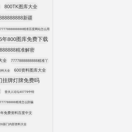
800TK图库大全
用
7888888888新疆
7777888888888精准百度网站怎么用
25年800图库免费下载
8888888精准解密
大全
7777888888888精准丫
600资料图库大全
资料大全
澳门挂牌灯牌免费吗
准
曾夫人论坛40779中特
777788888精准怎么防骗
26年免费资料百度中文
026新门内部资料大全