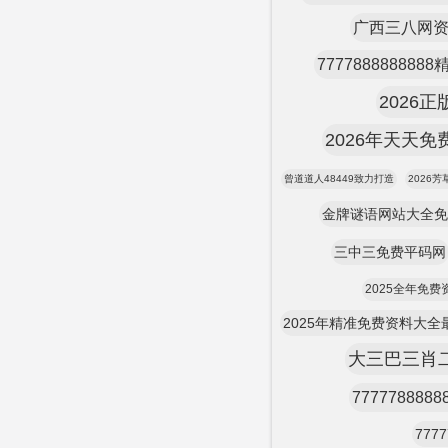
广西三八网
77778888888
2026
2026年天天
曾道道人48449致力打造
2026
金牌谜语网站大全免
三中三免费平码网
2025全年免
2025年精准免费资料大
大三巴三肖
77777888
777