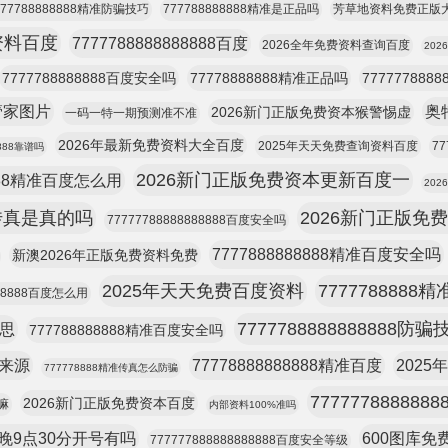
777788888888精准防骗技巧
777788888888精准是正品吗
芳草地资料免费正版
资料百度
7777788888888888百度
2026全年免费资料查询百度
20
7777788888888百度安全吗
77778888888精准正品吗
777777888
准管家图片
奥
2026新门正版免费资本猴警惕虚
一码一特一期预测准不准
2026年最新免费资料大全百度
2025年天天免费查询资料百度
7
8888靠谱吗
2026新门正版免费资本更新百度一
8888精准百度怎么用
20
88传真是真的吗
2026新门正版免
77777788888888888百度安全吗
7777888888888精准百度安全吗
新澳2026年正版免费资料免费
2025年天天免费百度资料
7777788888
888888百度怎么用
7777788888888888防骗
意思
777788888888精准百度安全吗
的来源
77778888888888精准百度
202
777778888精准传真怎么防骗
77777788888
2026新门正版免费资本百度
干嘛
内部资料100%准吗
晚9点30分开号有吗
600图库免
777777888888888888百度安全等级