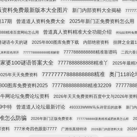
正版资料免费最新版本大全图片
新门内部资料大全揭秘
77777
17期
曾道道人资料免费大全
2025年新门正免费资料怎么用
曾道真人资料精准大全功能介绍
88888精准百度网站怎么用
何仙姑资料兔费
香港谜语今天的谜
2025年800图库免费下载
内部绝密资料
挂牌之全篇1
7777888888888精准靠谱吗
二四六香
点来料双色球开
7777788888888精准解密
家婆100谜语答案大全
7777888888888精准丫
2025年最
77777777888888888精准
奥门118
2025年天天免费资料
800图库免费资料2025
7777888888888精准32209
777778
金牛网论坛免费论坛资料
2026年天天免费资料百度中文与2026年资
9中特
曾道道人论坛最新讨论
493333WWW马头诗背后的故事
新门内
8精准怎么防骗
2026年新门正版免费资本
2
7777788888新奥精准减肥效果怎么样
部资料
777米奇四色眼影7777
广洲传真猜特诗
202
2026新门内部资料大全