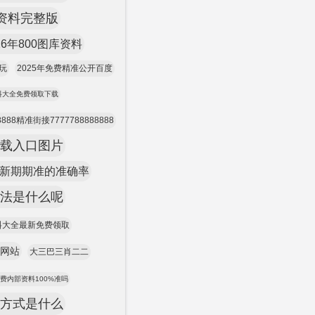
0资料完整版
26年800图库资料
么玩
2025年免费精准公开百度
资料大全免费领取下载
88888精准街接7777788888888
下载入口图片
25新期期准的准确率
方法是什么呢
资料大全最新免费领取
度网站
大三巴三肖二二
费内部资料100%准吗
方式是什么