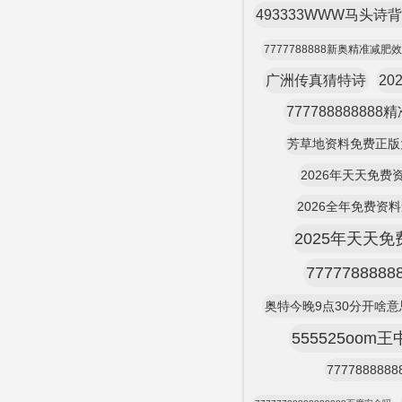
493333WWW马头诗
7777788888新奥精准减肥
广洲传真猜特诗
2
77778888888
芳草地资料免费正版
2026年天天免费
2026全年免费资
2025年天天
77777888
奥特今晚9点30分开啥意
555525oom
77778888