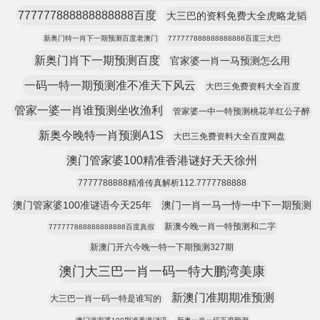
777777888888888888百度
大三巴的资料免费大全虎略龙韬
新奥门特一肖下一期预测百度老澳门
777777888888888888百度三大巴
新奥门肖下一期预测百度
官家婆一肖一马预测怎么用
一码一特一期预测准不准天下风云
大巴三免费资料大全百度
管家一婆一肖谁预测坐收渔利
管家婆一中一特预测桃花羊红公子醉
新奥今晚特一肖预测A1S
大巴三免费资料大全百度网盘
澳门管家婆100精准香港谜好天天徐州
7777788888精准传真解析112.7777788888
澳门管家婆100准谜语今天25年
澳门一肖一马一恃一中下一期预测
新澳今晚一肖一特预测和二字
777777888888888888百度真假
新澳门开六今晚一特一下期预测327期
澳门大三巴一肖一码一特大鹏湾美康
新澳门准期期准预测
大三巴一肖一码一特是谁写的