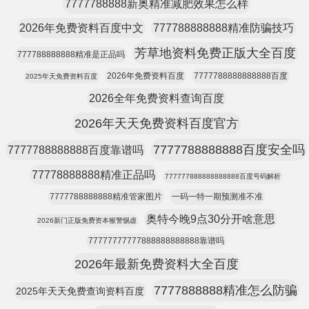
7777788888新奥精准减肥效果怎么样
2026年免费资料百度中文
777788888888精准防骗技巧
芳草地资料免费正版大全百度
777788888888精准是正品吗
2026年免费资料百度
7777788888888888百度
2025年天免费资料百度
2026全年免费资料查询百度
2026年天天免费资料百度官方
7777788888888百度安全吗
7777788888888百度靠谱吗
77778888888精准正品吗
777777888888888888百度号码解析
7777788888888精准管家图片
一码一特一期预测准不准
奥特今晚9点30分开啥意思
2026新门正版免费资本猴警惕虚
77777777777888888888888靠谱吗
2026年最新免费资料大全百度
7777888888精准怎么防骗
2025年天天免费查询资料百度