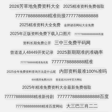
2026芳草地免费资料大全
2025精准资料免费领取
7777788888888精准街接7777788888888
2025精准资料大全免费
金牌谜语网站大全免费
2025年正版资料免费下载入口图片
7777788888888888衔接
三中三免费平码网
资料长期免费公开
2025新期期准的准确率
曾道道人48449开奖记录
7777778888888精准
7777788888精准免传真
内部资料最准100%准吗
2025全年免费资料杳询方法是什么呢
600图库兔费2025
曾道道2026年官方网站
2025年精准免费资料大全最新免费领取
77777788888888888百度
7777788888888精准新传剧
大三巴三肖二二
7777888888888精准百度网站