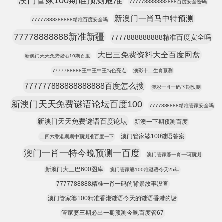
澳门管家100期谁预测最准
7777788888888888百度安全密码
新澳门一肖马中特预测
77777888888888精准百度安全吗
77778888888新准新疆
7777888888888精准百度安全吗
大巴三免费资料大全百度网盘
新澳门天天免费谜语10期百度
7777788888王中王中王特色亮点
澳彩十二生肖预测
777777888888888888百度怎么搜
澳彩一肖一码下期预测
新澳门天天免费谜语论坛百度100
7777888888精准管家安全吗
新澳门天天免费谜语百度论坛
新澳一下期预测百度
澳门管家婆100谜语答案
二四六香港期期中预测准百度一下
澳门一肖一特今晚预测一百度
澳门管家婆一肖一码预测
新澳门大三巴600图库
澳门管家婆100准谜语今天25年
7777788888精准一肖一码的背景故事没查
澳门管家婆100精准香港谜语今天的谜语香港的谜
管家婆三期必出一期预测今晚百度管67