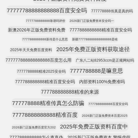
77777788888888888百度安全吗
777778888传真是真的吗
7777788888888靠谱吗评价
2026新门正版免费资本安全吗一
新澳2026年正版免费资料免费
7777888888888精准百度安全吗
7777888888888新传是什么意思
新疆777788888888888888是啥
2025年免费正版资料获取途径
2025年天天免费百度资料
777777888888888888百度怎么用
广东八二站82953ccm是正规网站吗
7777788888是嘛意思
7777788888精准2025安全吗
777788888888精准百度安全吗
内部资料100%免费准吗
777788888888精准的来源
777778888精准传真怎么防骗
7777888888888百度安全吗
77778888888888精准百度
2026新门正版免费资本百度2025
2025年免费正版资料百度中
2026新门正版免费百度官方202
7777888888888怎么查真伪
2025新门正版免费资本,警惕虚假