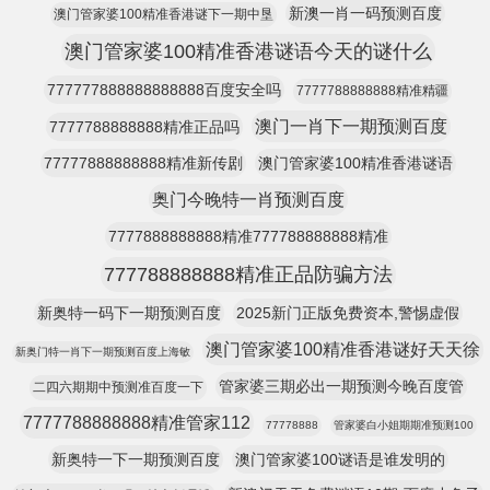
新澳一肖一码预测百度
澳门管家婆100精准香港谜下一期中垦
澳门管家婆100精准香港谜语今天的谜什么
777777888888888888百度安全吗
7777788888888精准精疆
澳门一肖下一期预测百度
7777788888888精准正品吗
77777888888888精准新传剧
澳门管家婆100精准香港谜语
奥门今晚特一肖预测百度
7777888888888精准777788888888精准
777788888888精准正品防骗方法
新奥特一码下一期预测百度
2025新门正版免费资本,警惕虚假
澳门管家婆100精准香港谜好天天徐
新奥门特一肖下一期预测百度上海敏
管家婆三期必出一期预测今晚百度管
二四六期期中预测准百度一下
7777788888888精准管家112
77778888
管家婆白小姐期期准预测100
新奥特一下一期预测百度
澳门管家婆100谜语是谁发明的