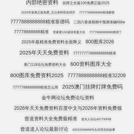
内部绝密资料
挂牌之全篇100免费正版2025
2025年新奥正版免费_五点来料双色球开
7777788888888精准解密
7777888888888精准靠谱吗
二四六香港期期中预测准确吗9w
77778888888精准
管家婆100谜语答案大全
7777888888888精准丫
800图库2026
2025年最精准免费资料全面释义
2025年天天免费资料
77777777888888888精准
600资料图库大全
奥门118论坛免费资料大全
800图库免费资料2025
7777888888888精准32209
2025澳门挂牌灯牌免费吗
7777788888888精准怎么用
金牛网论坛免费论坛资料
2026年天天免费资料百度中文与2026年资料免费领
曾道资料大全免费最精准
曾夫人论坛40779中特
曾道道人论坛最新讨论
493333WWW马头诗背后的故事