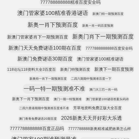
777788888888精准百度安全吗
澳门管家婆100精准香港谜语
新澳门特一期预测百度
新奥一肖下预测百度
新奥一肖一码百度预测
新奥门肖下一期预测百度
新澳门管家婆肖下一期预测百度
新澳门天天免费谜语100期在百度
7777888888888百度安全吗
新澳门免费谜语30期百度
澳门管家婆100精准谜语
新澳下一期百度预测
118论坛118资料大全3百度百
新奥门特预测百度
新奥特一肖下一期预测百度
二四六期期中预测准百度一下
一码一特一期预测准不准
澳门大三巴一肖一码
新奥下一肖下预测百度
澳门一期一特预测准
澳门管家婆100谜语答案头码诗
芳草地资料免费正版大全百度
二四六香港期期中预测准百度准不准
2026新奥天天开好彩大乐透
澳门青青免费谜语20期百度
7777788888888百度正品吗
7777788888新奥精准减肥效果怎么样