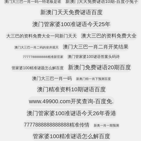
新澳门天天免费谜语10期-百度小兔子
澳门大三巴一肖一码一特老板是谁
新澳门天天免费谜语百度
澳门管家婆100准谜语今天25年
澳大三巴的资料免费大全
大三巴的资料免费大全一同新门天天
澳门大三巴一肖二肖开奖结果
澳门大三巴一肖二码的坐井观天
澳门管家婆100谜语答案头码诗
7777788888888精准新官家
新澳门免费谜语20期百度
管家婆100精准谜题怎么解百度
澳门大三巴一肖一码
新奥门特一肖下预测百度
澳门精准资料10期谜语百度
www.49900.com开奖查询-百度免.
澳门管家婆100准谜语今天26年香港
7777888888888888精准传情
新奥一肖一期预测
管家婆100精准谜语怎么解百度