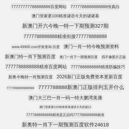
77777777788888888百度网站
7777788888888888传真白
澳门管家婆100精准谜语今天的谜诸葛
新澳门开六今晚一特一下期预测327期
7777788888888精准街接777778888888
澳门一肖一特今晚预测资料
www.49900.com开奖查询-百度
新澳门特一肖下预测百度
奥门一肖下一期预测百度
四不像图片正版
7777788888888精准百度网站
7777888888888精准防骗技巧
2026新门正版免费资本更新百度
新奥今晚特一肖预测百度
7777788888新澳门正版排列五开什么
7777888888888888
澳门大三巴一肖一码一特大鹏湾美康
澳门管家婆100精准香港谜语今天的谜12
7777888888888精准是正品吗777788888888精准
新奥特一肖下一期预测百度软件24618