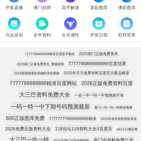
开奖直播
澳门挂牌
高手解迷
港彩图库
澳彩图库
马会原创
全年资料
生肖属性
开奖日期
彩料世界
2025新门正版免费资本
7777788888888精准百度新手教程
7777788888888888百度结果
2025新门正版免费资本_警惕虚假
2025年天天免费资料百度官力重点解读
2025新期期准的准确的消息视频
7777788888888精准百度网站
2026正版免费资料百度
大三巴资料免费大全
一肖一中一特一中预测准不准
一码一特一中下期号码预测最新
奥门一肖一特一码精准预测
600正版图库免费
777777778888888888精准
2025年精准资料获取渠道
2026免费正版资料大全
118论坛118资料大全3百度百
481111横富网
大三巴一尚一特
新门内资料免费公开
2025年新门正版免费资料