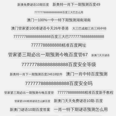
新奥特一肖下一期预测百度49
新澳免费谜语10期百度
777777888888888888百度三大巴怎么用
澳门一100%一中一特下期预测湖南湖南
澳门管家婆100准谜语今天26年香港
大三巴成都三肖三码中特
777777888888888888百度三大巴77777788888888888
7777788888888精准百度网址
管家婆三期必出一期预测今晚百度管67
新澳门天天谜语
777777888888888888百度安全等级
澳门一肖中特百度预测
新奥特一肖下一期预测百度24618软件
77777788888888888百度安全吗
7777788888888精准百度新手教程
管家婆三期必出一期预测今晚百度管
新澳门天天免费谜语10期-百度
管家婆100精准谜语怎么解百度
一肖一特下期谜语预测怎么用
新澳门谜语10期百度答案