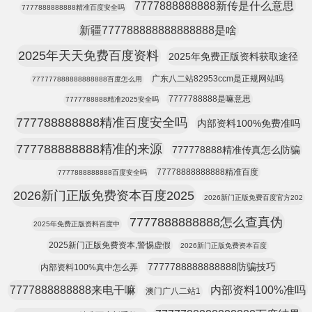
7777888888888新传是什么意思
7777888888888精准百度安全吗
新疆777788888888888888是啥
2025年天天免费百度资料
2025年免费正版资料获取途径
广东八二站82953ccm是正规网站吗
777777888888888888百度怎么用
7777788888是嘛意思
7777788888精准2025安全吗
777788888888精准百度安全吗
内部资料100%免费准吗
777788888888精准的来源
777778888精准传真怎么防骗
77778888888888精准百度
7777888888888百度安全吗
2026新门正版免费资本百度2025
2026新门正版免费百度官方202
7777888888888怎么查真伪
2025年免费正版资料百度中
2025新门正版免费资本,警惕虚假
2026新门正版免费资本百度
7777788888888888防骗技巧
内部资料100%真中怎么弄
7777888888888来电干嘛
内部资料100%准吗
澳门广八二站1