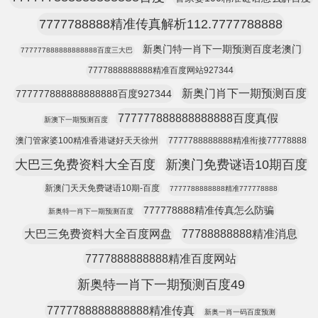
7777788888精准传真解析112.7777788888
新奥门特一肖下一期预测百度老澳门
777777888888888888百度三大巴
7777888888888精准百度网站927344
新奥门肖下一期预测百度
777777888888888888百度927344
777777888888888888百度真假
新澳下一期预测百度
澳门管家婆100精准香港谜好天天徐州
7777788888888精准衔接77778888
大巴三免费资料大全百度
新澳门免费谜语10期百度
新澳门天天免费谜语10期-百度
7777788888888精准777778888
777778888精准传真怎么防骗
新奥特一肖下一期预测百度
大巴三免费资料大全百度网盘
77788888888精准消息
7777888888888精准百度网站
新奥特一肖下一期预测百度49
7777788888888888精准传真
新奥一肖一码百度预测