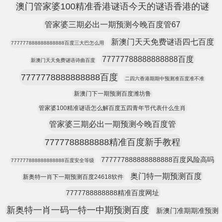
澳门管家婆100精准香港谜语今天的谜语香港的谜
管家婆三期必出一期预测今晚百度管67
新澳门天天免费谜语四七百度
777777888888888888百度三大巴怎么用
77777788888888888百度
新澳门天天免费谜语诗曲百度
7777778888888888百度
二四六香港期期中预测准百度准不准
新澳门下一期预测百度潍坊鲁
管家婆100精准谜语怎么解百度五四青年节代表什么生肖
管家婆三期必出一期预测今晚百度管
7777788888888精准百度新手教程
777777888888888888百度风险高吗
777777888888888888百度安全等级
奥门特一期预测百度
新奥特一肖下一期预测百度24618软件
7777788888888精准百度网址
新奥特一肖一码一特一中期预测百度
新澳门准期期准预测