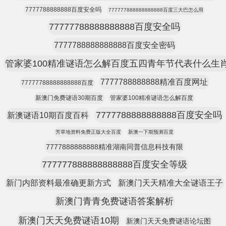
7777788888888百度安全吗
777777888888888888百度三大巴怎么用
77777788888888888百度安全吗
7777788888888888百度安全密码
管家婆100精准谜语怎么解百度五四青年节代表什么生
7777788888888精准百度网址
77777788888888888百度
新澳门免费谜语30期百度
管家婆100精准谜语怎么解百度
7777788888888888百度安全吗
新澳谜语10期百度百科
芳草地资料免费正版大全百度
新澳一下期预测百度
7777888888888精准湖南同普信息科技有限
777777888888888888百度安全等级
新门内部资料最准确更新方式
新澳门天天精准大全谜语王子
新澳门青青免费谜语答案解析
新澳门天天免费谜语10期
新澳门天天免费谜语论坛图