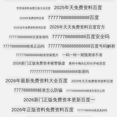
2025年天免费资料百度
芳草地资料免费正版大全百度
7777788888888888百度
2026年免费资料百度
2026年天天免费资料百度官方
2026全年免费资料查询百度
7777788888888百度安全吗
7777788888888百度靠谱吗
777777888888888888百度号码解析
77778888888精准正品吗
一码一特一期预测准不准
7777788888888精准管家图片
2026新门正版免费资本猴警惕虚
奥特今晚9点30分开啥意思
77777777777888888888888靠谱吗
2026年最新免费资料大全百度
2025年天天免费查询资料百度
7777888888精准怎么防骗
7777888888888精准百度怎么用
2026新门正版免费资本更新百度一
2026年正版资料免费资料百度
777778888传真是真的吗