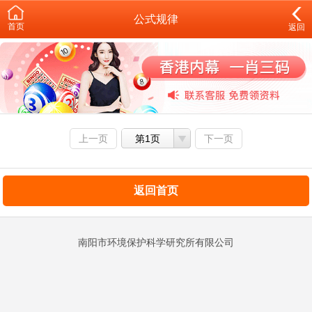
公式规律
首页
返回
上一页
第1页
下一页
返回首页
南阳市环境保护科学研究所有限公司