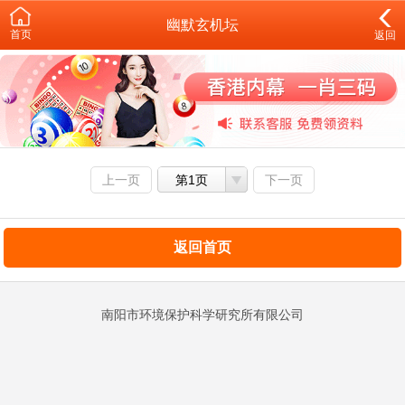
幽默玄机坛
首页
返回
上一页
第1页
下一页
返回首页
南阳市环境保护科学研究所有限公司