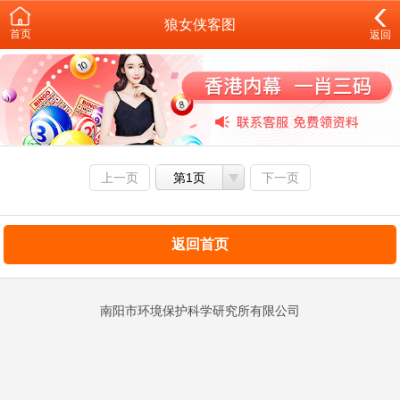
狼女侠客图
首页
返回
上一页
第1页
下一页
返回首页
南阳市环境保护科学研究所有限公司