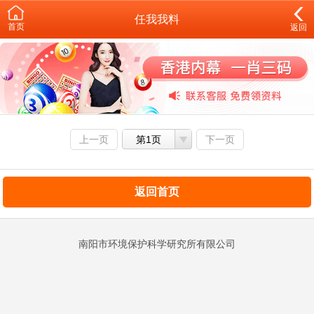
任我我料
首页
返回
上一页
第1页
下一页
返回首页
南阳市环境保护科学研究所有限公司