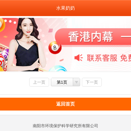
水果奶奶
上一页
第1页
下一页
返回首页
南阳市环境保护科学研究所有限公司