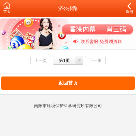
济公指路
首页
返回
上一页
第1页
下一页
返回首页
南阳市环境保护科学研究所有限公司