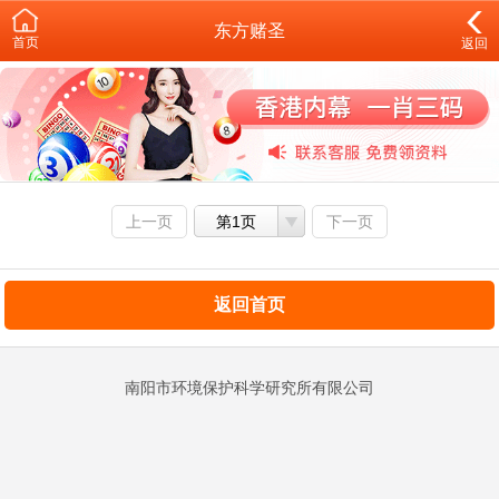
东方赌圣
首页
返回
上一页
第1页
下一页
返回首页
南阳市环境保护科学研究所有限公司