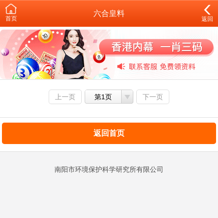
六合皇料
首页
返回
上一页
第1页
下一页
返回首页
南阳市环境保护科学研究所有限公司