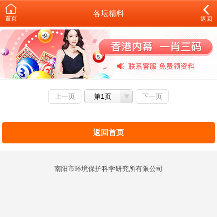
各坛精料
首页
返回
上一页
第1页
下一页
返回首页
南阳市环境保护科学研究所有限公司