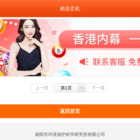
精选玄机
上一页
第1页
下一页
返回首页
南阳市环境保护科学研究所有限公司