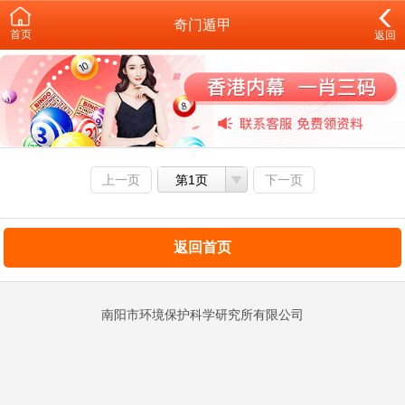
奇门遁甲
首页
返回
上一页
第1页
下一页
返回首页
南阳市环境保护科学研究所有限公司