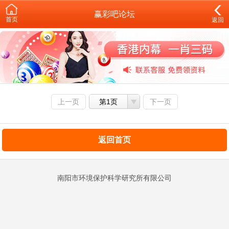
赢彩吧论坛
首页
返回
上一页
第1页
下一页
返回首页
南阳市环境保护科学研究所有限公司