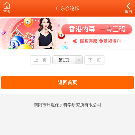
广东会论坛
首页
返回
上一页
第1页
下一页
返回首页
南阳市环境保护科学研究所有限公司