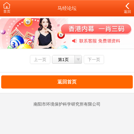
马经论坛
首页
返回
上一页
第1页
下一页
返回首页
南阳市环境保护科学研究所有限公司