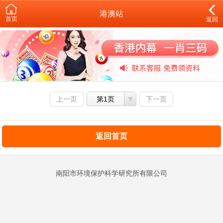
港澳站
首页
返回
上一页
第1页
下一页
返回首页
南阳市环境保护科学研究所有限公司