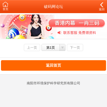
破码网论坛
首页
返回
上一页
第1页
下一页
返回首页
南阳市环境保护科学研究所有限公司