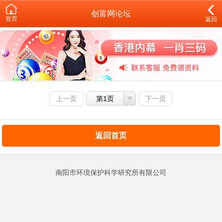
创富网论坛
首页
返回
上一页
第1页
下一页
返回首页
南阳市环境保护科学研究所有限公司