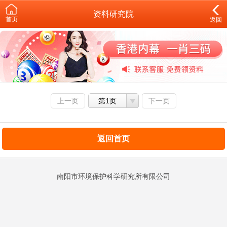
资料研究院
首页
返回
上一页
第1页
下一页
返回首页
南阳市环境保护科学研究所有限公司