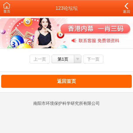
123论坛坛
首页
返回
上一页
第1页
下一页
返回首页
南阳市环境保护科学研究所有限公司