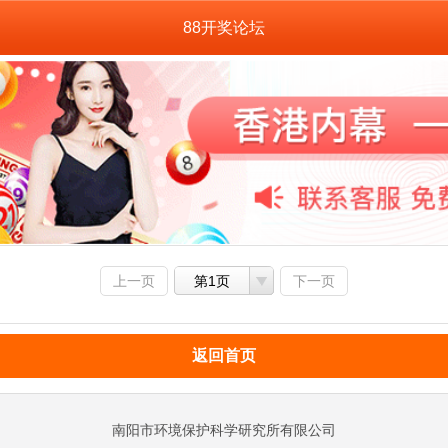
88开奖论坛
上一页
第1页
下一页
返回首页
南阳市环境保护科学研究所有限公司