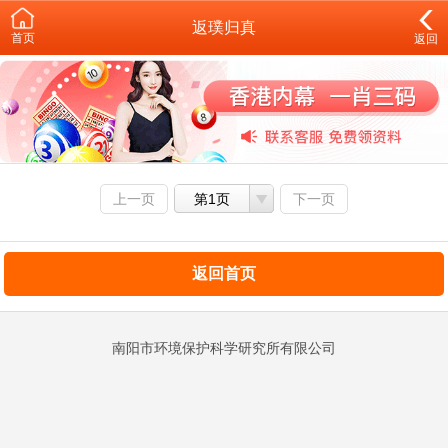
返璞归真
首页
返回
上一页
第1页
下一页
返回首页
南阳市环境保护科学研究所有限公司