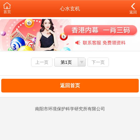
心水玄机
首页
返回
上一页
第1页
下一页
返回首页
南阳市环境保护科学研究所有限公司