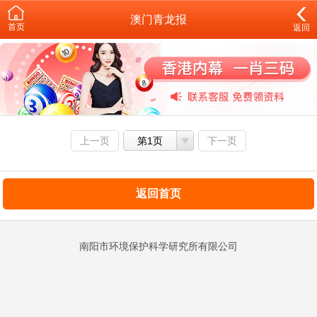
澳门青龙报
首页
返回
上一页
第1页
下一页
返回首页
南阳市环境保护科学研究所有限公司