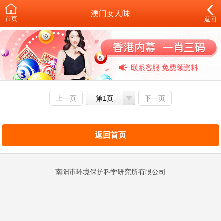
澳门女人味
首页
返回
上一页
第1页
下一页
返回首页
南阳市环境保护科学研究所有限公司