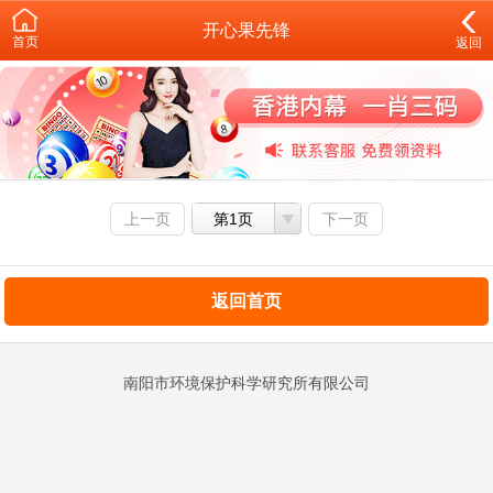
开心果先锋
首页
返回
上一页
第1页
下一页
返回首页
南阳市环境保护科学研究所有限公司