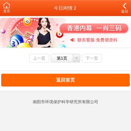
今日闲情２
首页
返回
上一页
第1页
下一页
返回首页
南阳市环境保护科学研究所有限公司