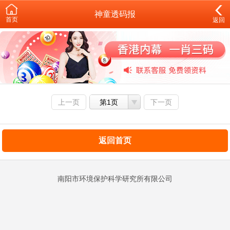
神童透码报
首页
返回
上一页
第1页
下一页
返回首页
南阳市环境保护科学研究所有限公司