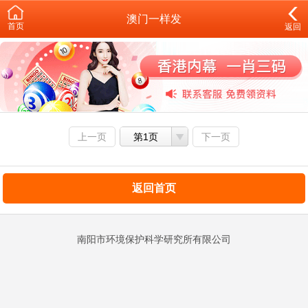
澳门一样发
首页
返回
上一页
第1页
下一页
返回首页
南阳市环境保护科学研究所有限公司