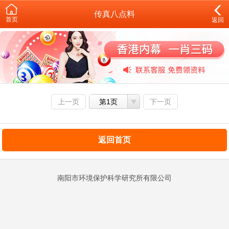
传真八点料
首页
返回
上一页
第1页
下一页
返回首页
南阳市环境保护科学研究所有限公司