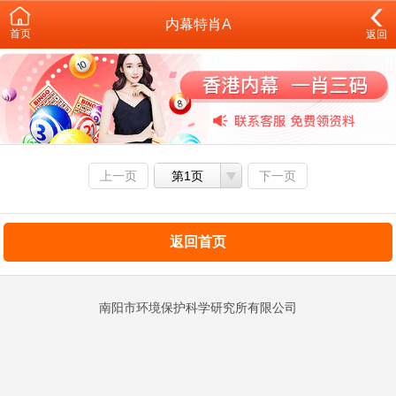
内幕特肖A
首页
返回
上一页
第1页
下一页
返回首页
南阳市环境保护科学研究所有限公司