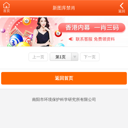
新图库禁肖
首页
返回
上一页
第1页
下一页
返回首页
南阳市环境保护科学研究所有限公司