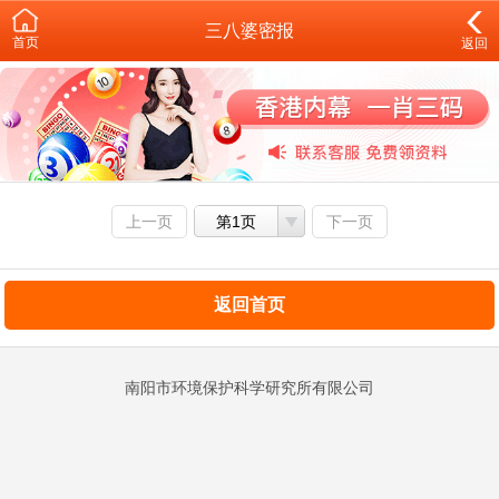
三八婆密报
首页
返回
上一页
第1页
下一页
返回首页
南阳市环境保护科学研究所有限公司